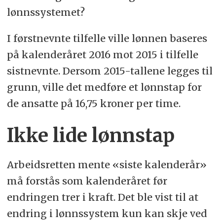
lønnssystemet?
I førstnevnte tilfelle ville lønnen baseres
på kalenderåret 2016 mot 2015 i tilfelle
sistnevnte. Dersom 2015-tallene legges til
grunn, ville det medføre et lønnstap for
de ansatte på 16,75 kroner per time.
Ikke lide lønnstap
Arbeidsretten mente «siste kalenderår»
må forstås som kalenderåret før
endringen trer i kraft. Det ble vist til at
endring i lønnssystem kun kan skje ved