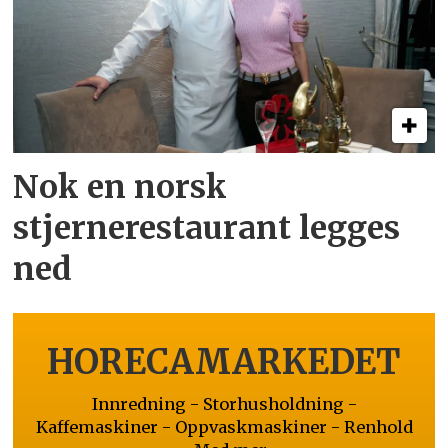
Nok en norsk
stjernerestaurant legges
ned
HORECAMARKEDET
Innredning - Storhusholdning -
Kaffemaskiner - Oppvaskmaskiner - Renhold