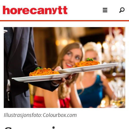
Illustrasjonsfoto: Colourbox.com