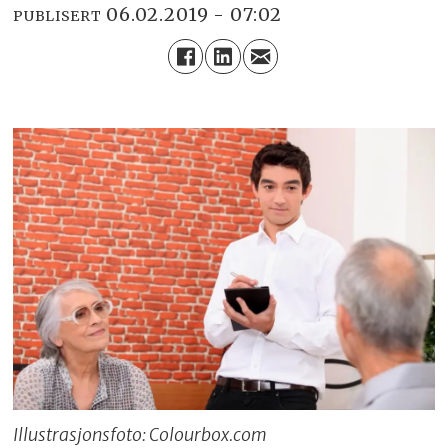
06.02.2019 - 07:02
PUBLISERT
Illustrasjonsfoto: Colourbox.com