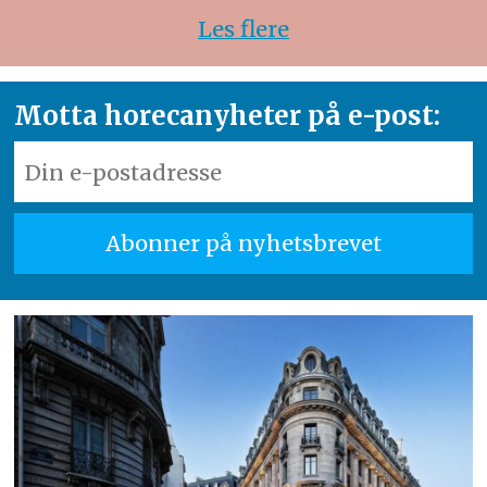
Les flere
Motta horecanyheter på e-post: