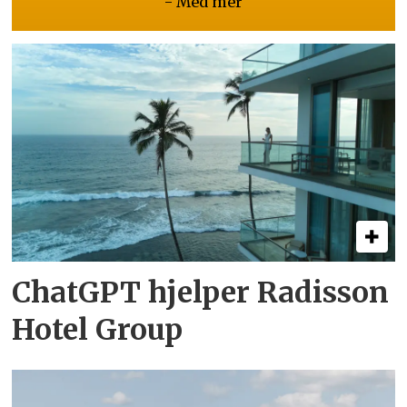
- Med mer
ChatGPT hjelper Radisson
Hotel Group