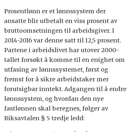
Prosentlønn er et lønnssystem der
ansatte blir utbetalt en viss prosent av
bruttoomsetningen til arbeidsgiver. I
2014-2016 var denne satt til 12,5 prosent.
Partene i arbeidslivet har utover 2000-
tallet forsøkt å komme til en enighet om
utfasing av lønnssystemet, først og
fremst for å sikre arbeidstaker mer
forutsigbar inntekt. Adgangen til å endre
lønnssystem, og hvordan den nye
fastlønnen skal beregnes, følger av
Riksavtalen § 5 tredje ledd: