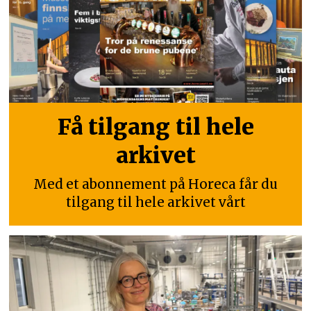
Få tilgang til hele
arkivet
Med et abonnement på Horeca får du
tilgang til hele arkivet vårt