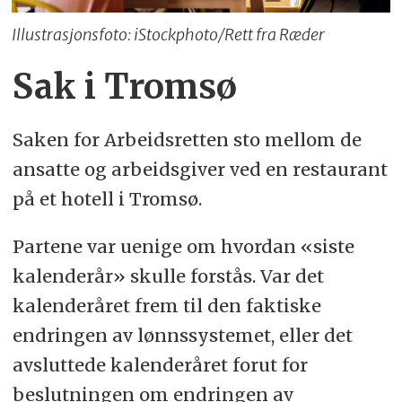
Illustrasjonsfoto: iStockphoto/Rett fra Ræder
Sak i Tromsø
Saken for Arbeidsretten sto mellom de
ansatte og arbeidsgiver ved en restaurant
på et hotell i Tromsø.
Partene var uenige om hvordan «siste
kalenderår» skulle forstås. Var det
kalenderåret frem til den faktiske
endringen av lønnssystemet, eller det
avsluttede kalenderåret forut for
beslutningen om endringen av