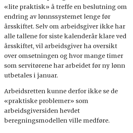
«lite praktisk» å treffe en beslutning om
endring av lønnssystemet lenge før
årsskiftet. Selv om arbeidsgiver ikke har
alle tallene for siste kalenderår klare ved
årsskiftet, vil arbeidsgiver ha oversikt
over omsetningen og hvor mange timer
som servitørene har arbeidet før ny lønn
utbetales i januar.
Arbeidsretten kunne derfor ikke se de
«praktiske problemer» som
arbeidsgiversiden hevdet
beregningsmodellen ville medføre.