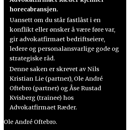
horecabransjen.
Uansett om du står fastlåst i en
konflikt eller ønsker å være føre var,
gir advokatfirmaet bedriftseiere,
ledere og personalansvarlige gode og
strategiske råd.
Denne saken er skrevet av Nils
Kristian Lie (partner), Ole André
Oftebro (partner) og Åse Rustad
Kvisberg (trainee) hos
Advokatfirmaet Ræder.
Ole André Oftebro.