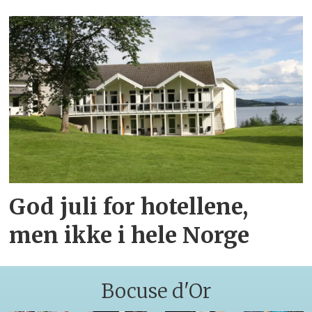
God juli for hotellene,
men ikke i hele Norge
Bocuse d'Or