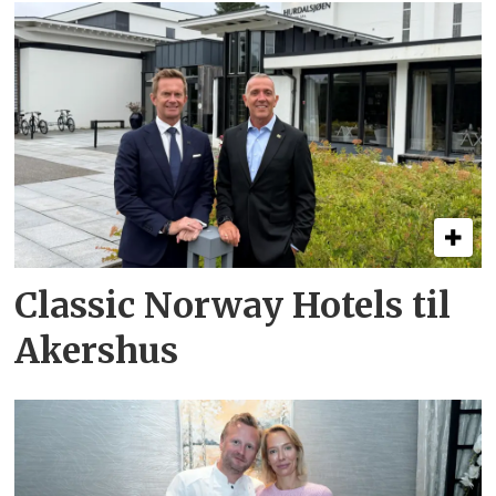
Classic Norway Hotels til
Akershus