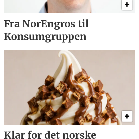
Fra NorEngros til
Konsumgruppen
Klar for det norske