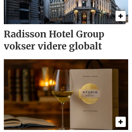
Radisson Hotel Group
vokser videre globalt