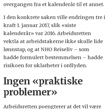
overgangen fra et kalenderår til et annet.
I den konkrete saken ville endringen tre i
kraft 1. januar 2017, slik «siste
kalenderår» var 2016. Arbeidsretten
vektla at arbeidstakerne ikke skulle lide
lønnstap, og at NHO Reiseliv – som
hadde formulert bestemmelsen – hadde
risikoen for uklarheter i ordlyden.
Ingen «praktiske
problemer»
Arbeidsretten poengterer at det vil være