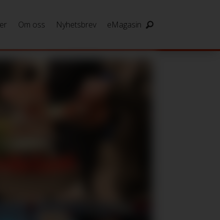
er
Om oss
Nyhetsbrev
eMagasin