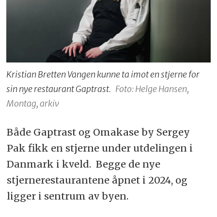
Kristian Bretten Vangen kunne ta imot en stjerne for
sin nye restaurant Gaptrast.
Foto: Helge Hansen,
Montag, arkiv
Både Gaptrast og Omakase by Sergey
Pak fikk en stjerne under utdelingen i
Danmark i kveld. Begge de nye
stjernerestaurantene åpnet i 2024, og
ligger i sentrum av byen.