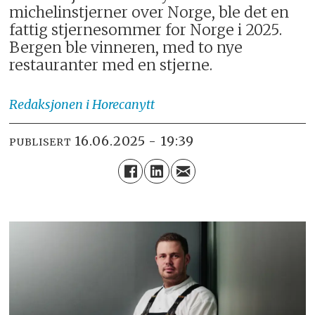
michelinstjerner over Norge, ble det en
fattig stjernesommer for Norge i 2025.
Bergen ble vinneren, med to nye
restauranter med en stjerne.
Redaksjonen
i Horecanytt
16.06.2025 - 19:39
PUBLISERT