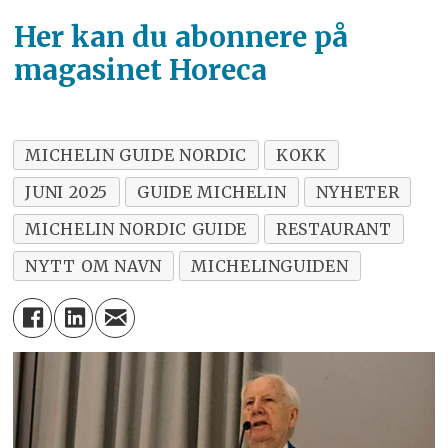
Her kan du abonnere på
magasinet Horeca
MICHELIN GUIDE NORDIC
KOKK
JUNI 2025
GUIDE MICHELIN
NYHETER
MICHELIN NORDIC GUIDE
RESTAURANT
NYTT OM NAVN
MICHELINGUIDEN