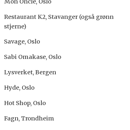
Mon Oncle, Oslo
Restaurant K2, Stavanger (også grønn
stjerne)
Savage, Oslo
Sabi Omakase, Oslo
Lysverket, Bergen
Hyde, Oslo
Hot Shop, Oslo
Fagn, Trondheim