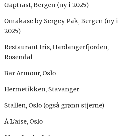
Gaptrast, Bergen (ny i 2025)
Omakase by Sergey Pak, Bergen (ny i
2025)
Restaurant Iris, Hardangerfjorden,
Rosendal
Bar Armour, Oslo
Hermetikken, Stavanger
Stallen, Oslo (også grønn stjerne)
À L’aise, Oslo