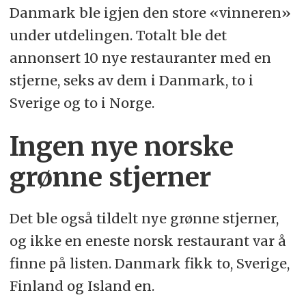
Danmark ble igjen den store «vinneren»
under utdelingen. Totalt ble det
annonsert 10 nye restauranter med en
stjerne, seks av dem i Danmark, to i
Sverige og to i Norge.
Ingen nye norske
grønne stjerner
Det ble også tildelt nye grønne stjerner,
og ikke en eneste norsk restaurant var å
finne på listen. Danmark fikk to, Sverige,
Finland og Island en.