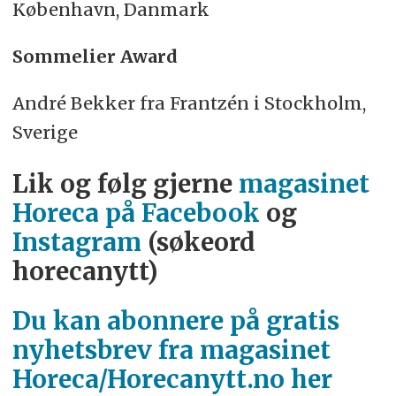
København, Danmark
Sommelier Award
André Bekker fra Frantzén i Stockholm,
Sverige
Lik og følg gjerne
magasinet
Horeca på Facebook
og
Instagram
(søkeord
horecanytt)
Du kan abonnere på gratis
nyhetsbrev fra magasinet
Horeca/Horecanytt.no her