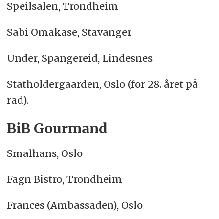
Speilsalen, Trondheim
Sabi Omakase, Stavanger
Under, Spangereid, Lindesnes
Statholdergaarden, Oslo (for 28. året på
rad).
BiB Gourmand
Smalhans, Oslo
Fagn Bistro, Trondheim
Frances (Ambassaden), Oslo