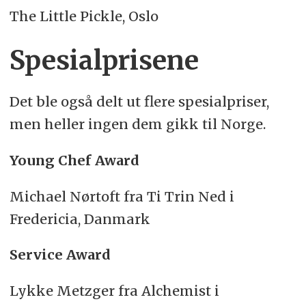
The Little Pickle, Oslo
Spesialprisene
Det ble også delt ut flere spesialpriser,
men heller ingen dem gikk til Norge.
Young Chef Award
Michael Nørtoft fra Ti Trin Ned i
Fredericia, Danmark
Service Award
Lykke Metzger fra Alchemist i