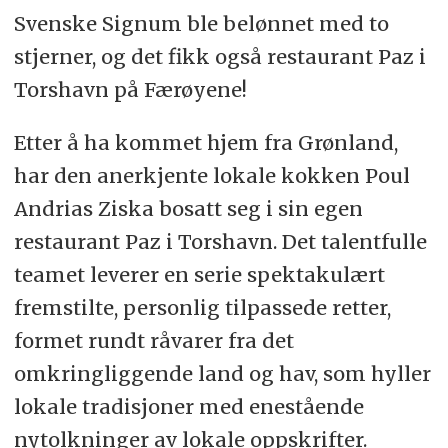
Svenske Signum ble belønnet med to
stjerner, og det fikk også restaurant Paz i
Torshavn på Færøyene!
Etter å ha kommet hjem fra Grønland,
har den anerkjente lokale kokken Poul
Andrias Ziska bosatt seg i sin egen
restaurant Paz i Torshavn. Det talentfulle
teamet leverer en serie spektakulært
fremstilte, personlig tilpassede retter,
formet rundt råvarer fra det
omkringliggende land og hav, som hyller
lokale tradisjoner med enestående
nytolkninger av lokale oppskrifter.