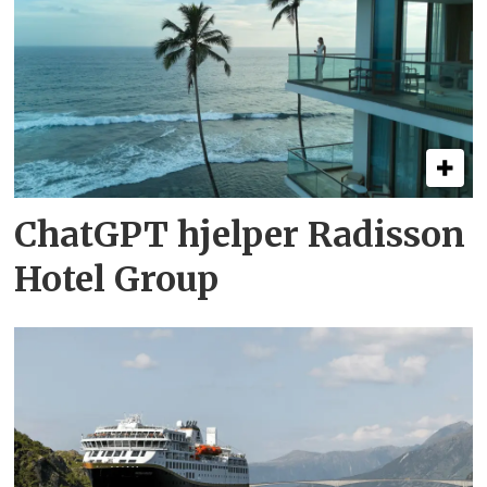
ChatGPT hjelper Radisson
Hotel Group