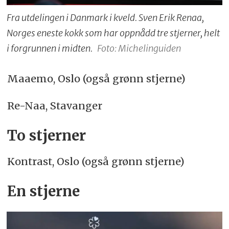
Fra utdelingen i Danmark i kveld. Sven Erik Renaa,
Norges eneste kokk som har oppnådd tre stjerner, helt
i forgrunnen i midten.
Foto: Michelinguiden
Maaemo, Oslo (også grønn stjerne)
Re-Naa, Stavanger
To stjerner
Kontrast, Oslo (også grønn stjerne)
En stjerne