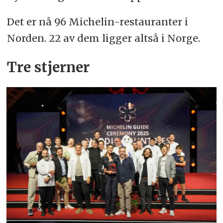
Det er nå 96 Michelin-restauranter i
Norden. 22 av dem ligger altså i Norge.
Tre stjerner