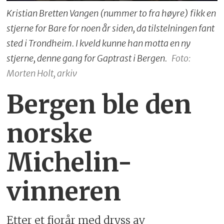
Kristian Bretten Vangen (nummer to fra høyre) fikk en
stjerne for Bare for noen år siden, da tilstelningen fant
sted i Trondheim. I kveld kunne han motta en ny
stjerne, denne gang for Gaptrast i Bergen.
Foto:
Morten Holt, arkiv
Bergen ble den
norske
Michelin-
vinneren
Etter et fjorår med dryss av