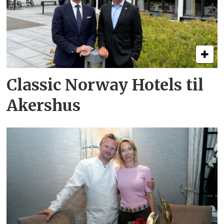
Classic Norway Hotels til
Akershus