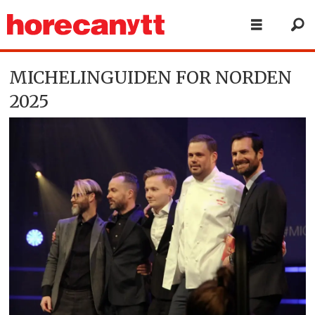
MICHELINGUIDEN FOR NORDEN
2025