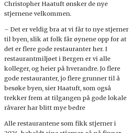
Christopher Haatuft ønsker de nye
stjernene velkommen.
– Det er veldig bra at vi får to nye stjerner
til byen, slik at folk får øynene opp for at
det er flere gode restauranter her. I
restaurantmiljøet i Bergen er vi alle
kolleger, og heier på hverandre. Jo flere
gode restauranter, jo flere grunner til å
besøke byen, sier Haatuft, som også
trekker frem at tilgangen på gode lokale
råvarer har blitt mye bedre
Alle restaurantene som fikk stjerner i