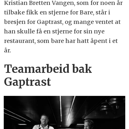
Kristian Bretten Vangen, som for noen år
tilbake fikk en stjerne for Bare, står i
bresjen for Gaptrast, og mange ventet at
han skulle få en stjerne for sin nye
restaurant, som bare har hatt åpent i et
år.
Teamarbeid bak
Gaptrast