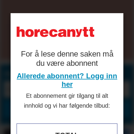
Les flere
For å lese denne saken må
du være abonnent
Motta horecanyheter på e-post:
Allerede abonnent? Logg inn
her
Et abonnement gir tilgang til alt
innhold og vi har følgende tilbud: