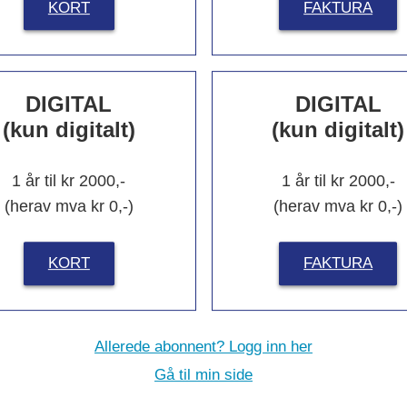
KORT
FAKTURA
DIGITAL
DIGITAL
 NorEngros til
Fra Levanger-direk
(kun digitalt)
(kun digitalt)
nsumgruppen
til nytt Steinkjer-
hotell
1 år til kr 2000,-
1 år til kr 2000,-
(herav mva kr 0,-)
(herav mva kr 0,-)
Les flere
KORT
FAKTURA
Allerede abonnent? Logg inn her
Gå til min side