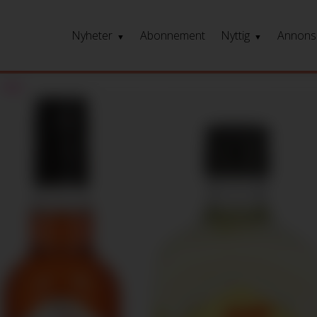
Nyheter
Abonnement
Nyttig
Annons