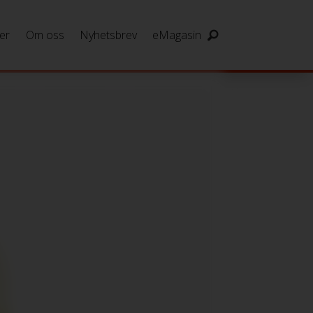
er
Om oss
Nyhetsbrev
eMagasin