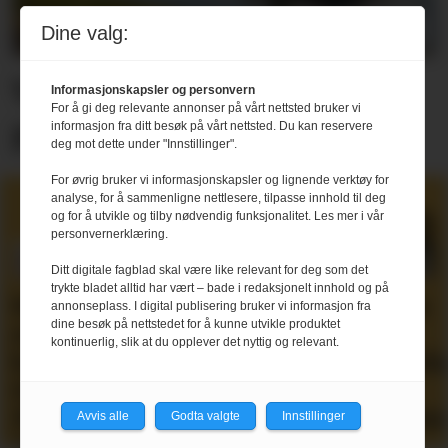
Dine valg:
Vil bygge nytt kysthotell
Informasjonskapsler og personvern
For å gi deg relevante annonser på vårt nettsted bruker vi
på Hvaler
informasjon fra ditt besøk på vårt nettsted. Du kan reservere
deg mot dette under "Innstillinger".
For øvrig bruker vi informasjonskapsler og lignende verktøy for
analyse, for å sammenligne nettlesere, tilpasse innhold til deg
Matomsorgsprisen
og for å utvikle og tilby nødvendig funksjonalitet. Les mer i vår
personvernerklæring.
Ditt digitale fagblad skal være like relevant for deg som det
trykte bladet alltid har vært – bade i redaksjonelt innhold og på
Har du
Mor
Matomsorgsprise
Har du
annonseplass. I digital publisering bruker vi informasjon fra
dine besøk på nettstedet for å kunne utvikle produktet
en
Godhjerta
til
en
kontinuerlig, slik at du opplever det nyttig og relevant.
kandidat
Wenche
kandida
til
Andersen
til
Matomsorgsprisen
Matomso
Avvis alle
Godta valgte
Innstillinger
2026