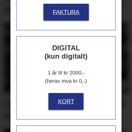
årstid
FAKTURA
DIGITAL
(kun digitalt)
1 år til kr 2000,-
(herav mva kr 0,-)
Creative Bars valgte Mack
KORT
som leverandør