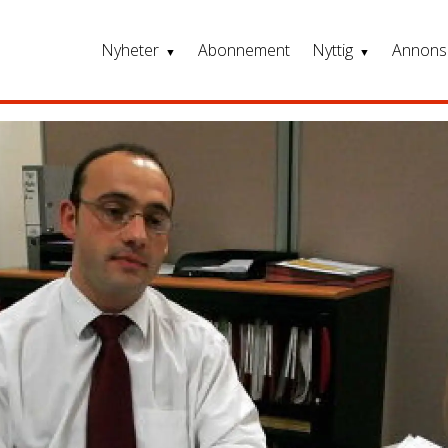
Nyheter
Abonnement
Nyttig
Annons