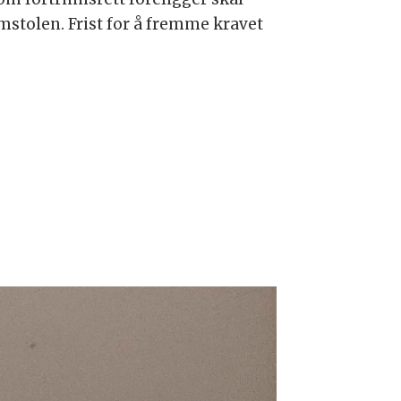
stolen. Frist for å fremme kravet