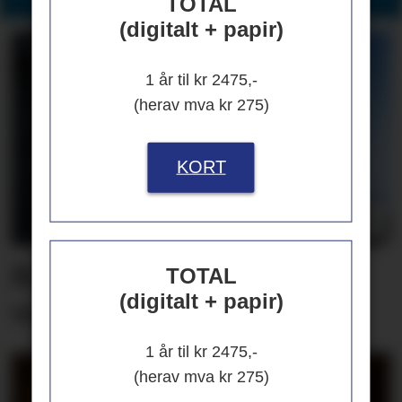
TOTAL
(digitalt + papir)
1 år til kr 2475,-
(herav mva kr 275)
KORT
Radisson Hotel Group
TOTAL
(digitalt + papir)
vokser videre globalt
1 år til kr 2475,-
(herav mva kr 275)