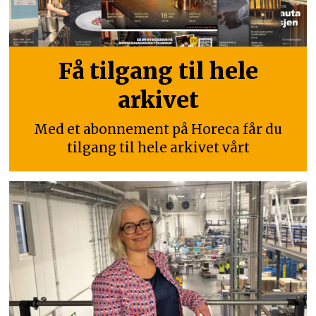
Få tilgang til hele
arkivet
Med et abonnement på Horeca får du
tilgang til hele arkivet vårt