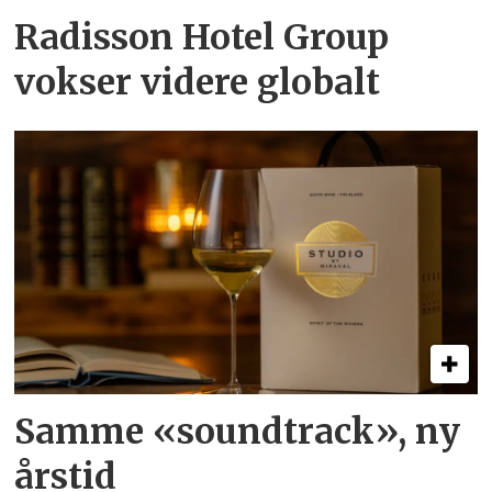
Radisson Hotel Group
vokser videre globalt
Samme «soundtrack», ny
årstid