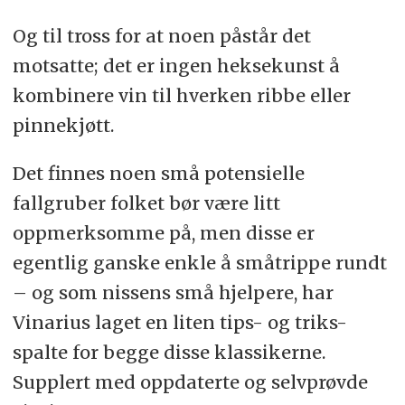
Og til tross for at noen påstår det
motsatte; det er ingen heksekunst å
kombinere vin til hverken ribbe eller
pinnekjøtt.
Det finnes noen små potensielle
fallgruber folket bør være litt
oppmerksomme på, men disse er
egentlig ganske enkle å småtrippe rundt
– og som nissens små hjelpere, har
Vinarius laget en liten tips- og triks-
spalte for begge disse klassikerne.
Supplert med oppdaterte og selvprøvde