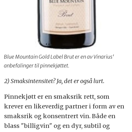
Blue Mountain Gold Label Brut er en av Vinarius'
anbefalinger til pinnekjøttet.
2) Smaksintensitet? Ja, det er også lurt.
Pinnekjøtt er en smaksrik rett, som
krever en likeverdig partner i form av en
smaksrik og konsentrert vin. Både en
blass "billigvin" og en dyr, subtil og