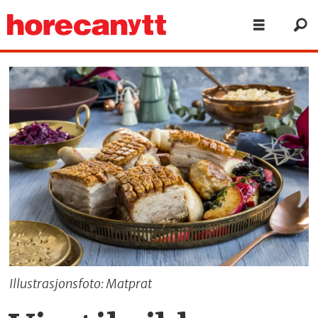
Illustrasjonsfoto: Matprat