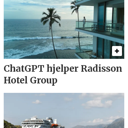
ChatGPT hjelper Radisson
Hotel Group