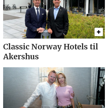
Classic Norway Hotels til
Akershus