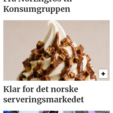
Konsumgruppen
Klar for det norske
serveringsmarkedet