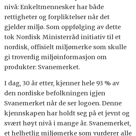
nivå: Enkeltmennesker har både
rettigheter og forpliktelser når det
gjelder miljø. Som oppfølging av dette
tok Nordisk Ministerråd initiativ til et
nordisk, offisielt miljømerke som skulle
gi troverdig miljøinformasjon om
produkter: Svanemerket.
I dag, 30 år etter, kjenner hele 93 % av
den nordiske befolkningen igjen
Svanemerket når de ser logoen. Denne
kjennskapen har holdt seg på et jevnt og
svært høyt nivå i mange år. Svanemerket,
et helhetlig miljømerke som vurderer alle