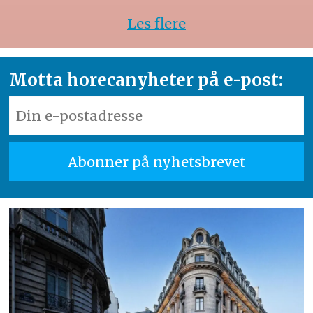
Les flere
Motta horecanyheter på e-post: