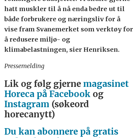
hatt muskler til å nå enda bedre ut til
både forbrukere og næringsliv for å
vise fram Svanemerket som verktøy for
å redusere miljø- og
klimabelastningen, sier Henriksen.
Pressemelding
Lik og følg gjerne
magasinet
Horeca på Facebook
og
Instagram
(søkeord
horecanytt)
Du kan abonnere på gratis