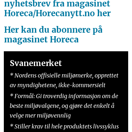
nyhetsbrev fra magasinet
Horeca/Horecanytt.no her
Her kan du abonnere på
magasinet Horeca
Svanemerket
* Nordens offisielle miljømerke, opprettet
av myndighetene, ikke-kommersielt
* Formål: Gi troverdig informasjon om de
beste miljøvalgene, og gjøre det enkelt å
velge mer miljøvennlig
* Stiller krav til hele produktets livssyklus