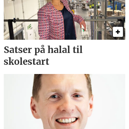
Satser på halal til
skolestart