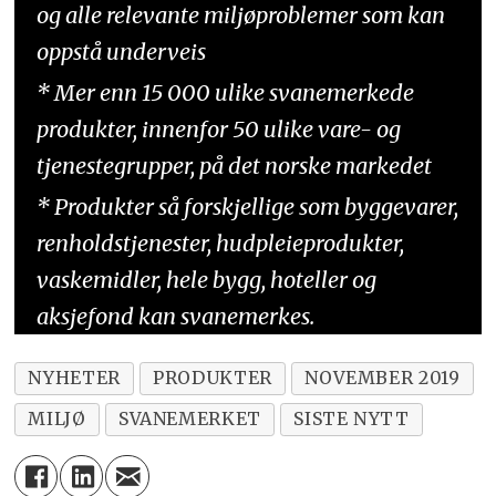
og alle relevante miljøproblemer som kan
oppstå underveis
* Mer enn 15 000 ulike svanemerkede
produkter, innenfor 50 ulike vare- og
tjenestegrupper, på det norske markedet
* Produkter så forskjellige som byggevarer,
renholdstjenester, hudpleieprodukter,
vaskemidler, hele bygg, hoteller og
aksjefond kan svanemerkes.
NYHETER
PRODUKTER
NOVEMBER 2019
MILJØ
SVANEMERKET
SISTE NYTT