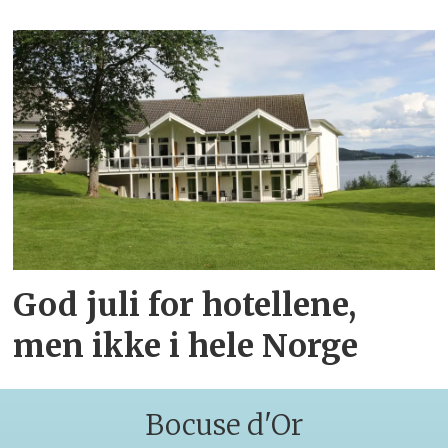
God juli for hotellene,
men ikke i hele Norge
Bocuse d'Or