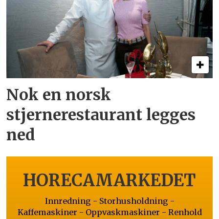
Nok en norsk
stjernerestaurant legges
ned
HORECAMARKEDET
Innredning - Storhusholdning -
Kaffemaskiner - Oppvaskmaskiner - Renhold