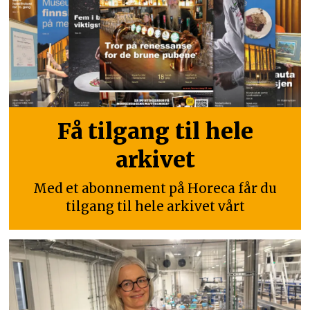
Få tilgang til hele
arkivet
Med et abonnement på Horeca får du
tilgang til hele arkivet vårt