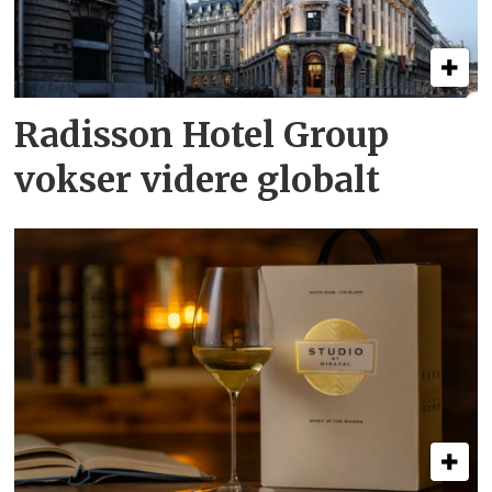
Radisson Hotel Group
vokser videre globalt