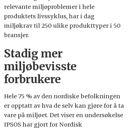
relevante miljøproblemer i hele
produktets livssyklus, har i dag
miljøkrav til 250 ulike produkttyper i 50
bransjer.
Stadig mer
miljøbevisste
forbrukere
Hele 75 % av den nordiske befolkningen
er opptatt av hva de selv kan gjøre for å ta
vare på miljøet. Det viser en undersøkelse
IPSOS har gjort for Nordisk