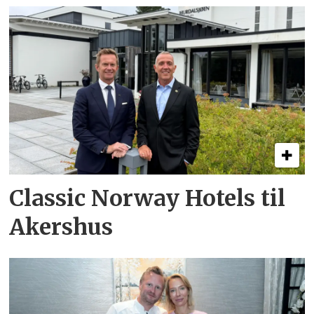
Classic Norway Hotels til
Akershus