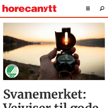
Svanemerket: