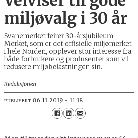
Veiviser til gode
miljøvalg i 30 år
Svanemerket feirer 30-årsjubileum.
Merket, som er det offisielle miljømerket
i hele Norden, opplever stor interesse fra
både forbrukere og produsenter som vil
redusere miljøbelastningen sin.
Redaksjonen
06.11.2019 - 11:18
PUBLISERT