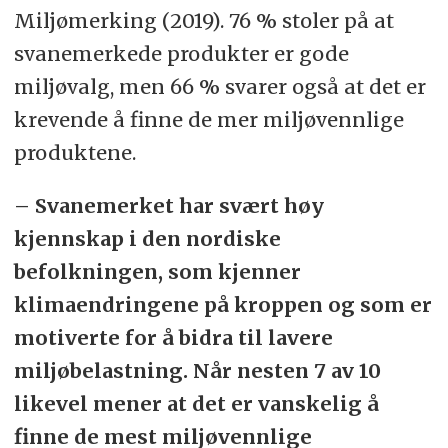
Miljømerking (2019). 76 % stoler på at
svanemerkede produkter er gode
miljøvalg, men 66 % svarer også at det er
krevende å finne de mer miljøvennlige
produktene.
– Svanemerket har svært høy
kjennskap i den nordiske
befolkningen, som kjenner
klimaendringene på kroppen og som er
motiverte for å bidra til lavere
miljøbelastning. Når nesten 7 av 10
likevel mener at det er vanskelig å
finne de mest miljøvennlige