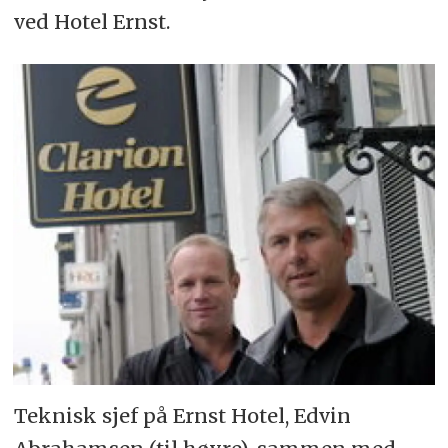
ved Ho­tel Ernst.
Teknisk sjef på Ernst Hotel, Edvin