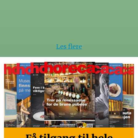
Les flere