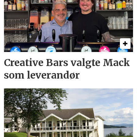
Creative Bars valgte Mack
som leverandør