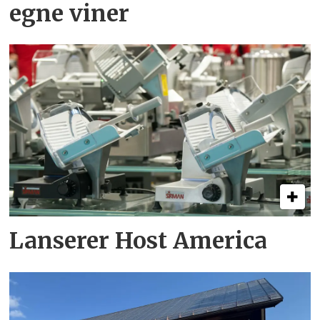
egne viner
Lanserer Host America