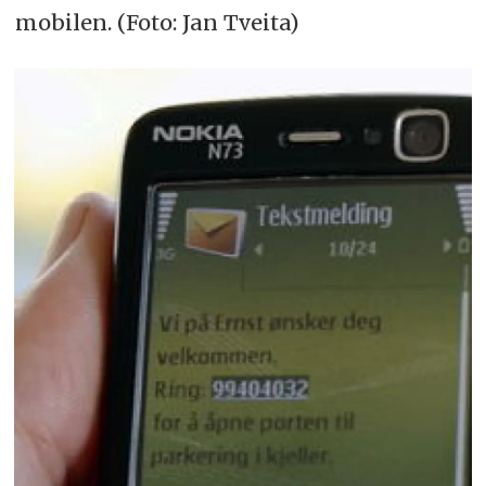
mobilen. (Foto: Jan Tveita)