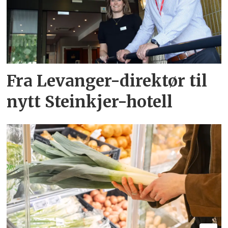
Fra Levanger-direktør til
nytt Steinkjer-hotell