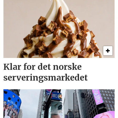
Klar for det norske
serveringsmarkedet