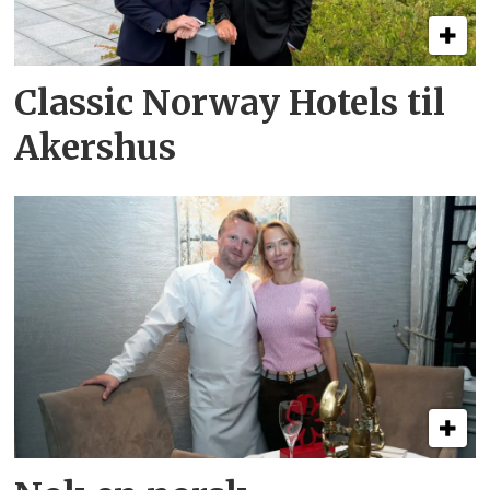
Classic Norway Hotels til
Akershus