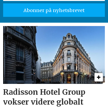
Radisson Hotel Group
vokser videre globalt