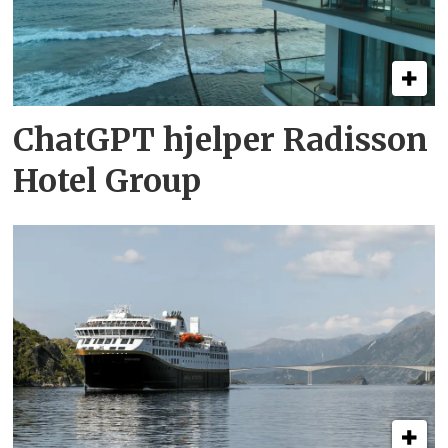
ChatGPT hjelper Radisson
Hotel Group