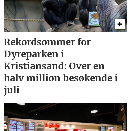
Rekordsommer for
Dyreparken i
Kristiansand: Over en
halv million besøkende i
juli