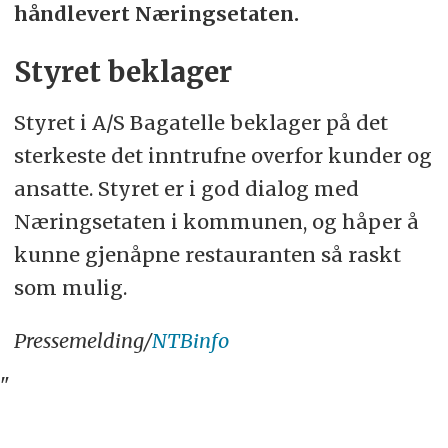
håndlevert Næringsetaten.
Styret beklager
Styret i A/S Bagatelle beklager på det
sterkeste det inntrufne overfor kunder og
ansatte. Styret er i god dialog med
Næringsetaten i kommunen, og håper å
kunne gjenåpne restauranten så raskt
som mulig.
Pressemelding/
NTBinfo
"