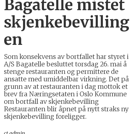
Bagatelle mistet
skjenkebevilling
en
Som konsekvens av bortfallet har styret i
A/S Bagatelle besluttet torsdag 26. mai å
stenge restauranten og permittere de
ansatte med umiddelbar virkning. Det på
grunn av at restauranten i dag mottok et
brev fra Næringsetaten i Oslo Kommune
om bortfall av skjenkebevilling
Restauranten blir åpnet på nytt straks ny
skjenkebevilling foreligger.
ct_admin