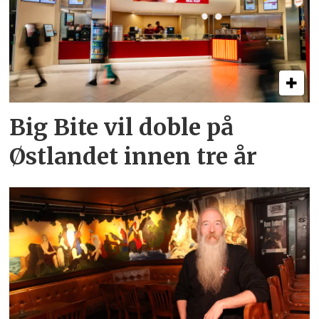
Big Bite vil doble på
Østlandet innen tre år