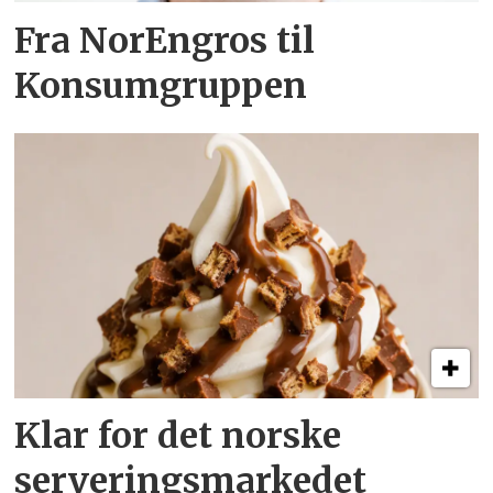
Fra NorEngros til
Konsumgruppen
Klar for det norske
serveringsmarkedet