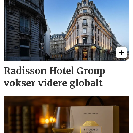
Radisson Hotel Group
vokser videre globalt