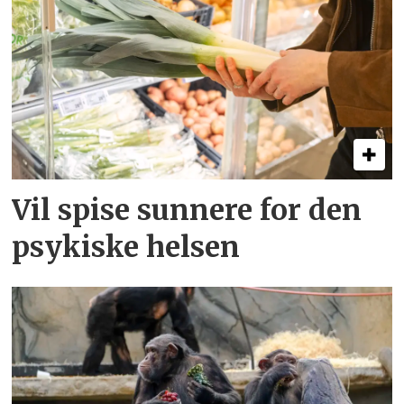
Vil spise sunnere for den
psykiske helsen