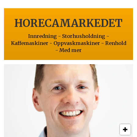
HORECAMARKEDET
Innredning - Storhusholdning -
Kaffemaskiner - Oppvaskmaskiner - Renhold
- Med mer