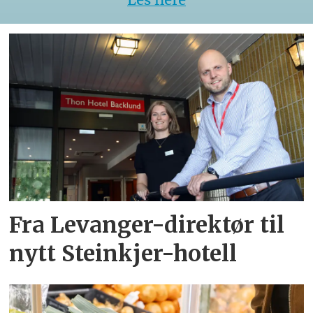
Fra Levanger-direktør til
nytt Steinkjer-hotell