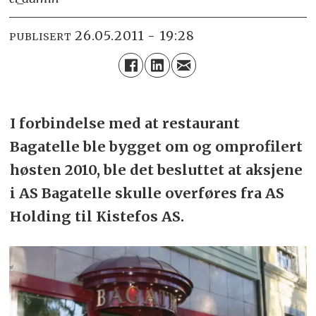
26.05.2011 - 19:28
PUBLISERT
I forbindelse med at restaurant
Bagatelle ble bygget om og omprofilert
høsten 2010, ble det besluttet at aksjene
i AS Bagatelle skulle overføres fra AS
Holding til Kistefos AS.