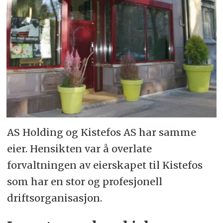
AS Holding og Kistefos AS har samme
eier. Hensikten var å overlate
forvaltningen av eierskapet til Kistefos
som har en stor og profesjonell
driftsorganisasjon.