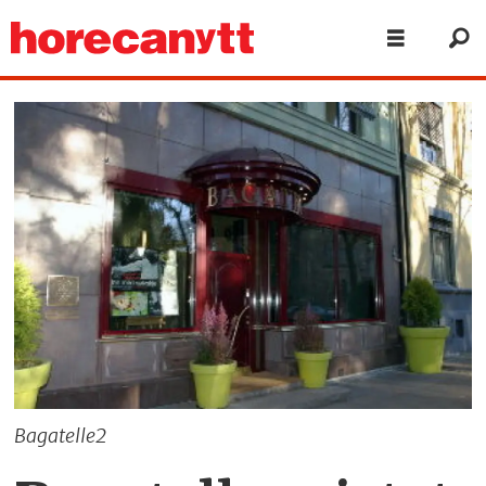
Bagatelle2