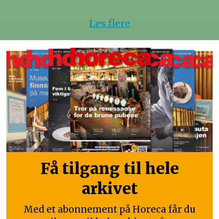
Les flere
Få tilgang til hele
arkivet
Med et abonnement på Horeca får du