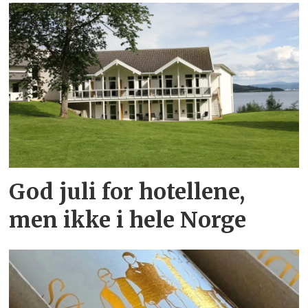
God juli for hotellene,
men ikke i hele Norge