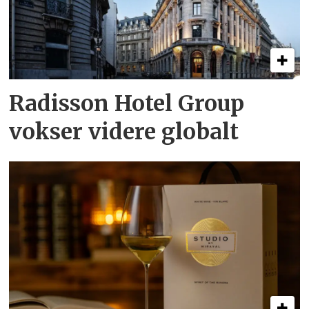
Radisson Hotel Group
vokser videre globalt