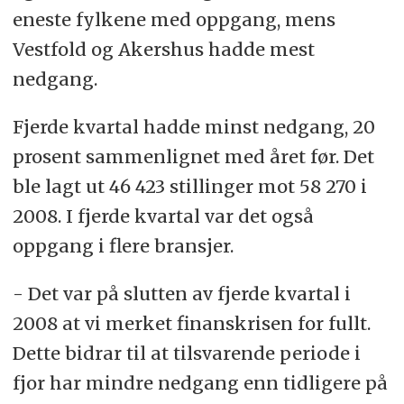
eneste fylkene med oppgang, mens
Vestfold og Akershus hadde mest
nedgang.
Fjerde kvartal hadde minst nedgang, 20
prosent sammenlignet med året før. Det
ble lagt ut 46 423 stillinger mot 58 270 i
2008. I fjerde kvartal var det også
oppgang i flere bransjer.
- Det var på slutten av fjerde kvartal i
2008 at vi merket finanskrisen for fullt.
Dette bidrar til at tilsvarende periode i
fjor har mindre nedgang enn tidligere på