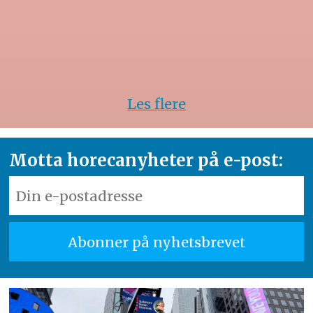
Les flere
Motta horecanyheter på e-post: