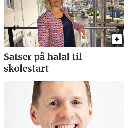
Satser på halal til
skolestart