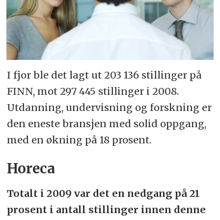
I fjor ble det lagt ut 203 136 stillinger på
FINN, mot 297 445 stillinger i 2008.
Utdanning, undervisning og forskning er
den eneste bransjen med solid oppgang,
med en økning på 18 prosent.
Horeca
Totalt i 2009 var det en nedgang på 21
prosent i antall stillinger innen denne