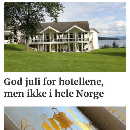
God juli for hotellene,
men ikke i hele Norge