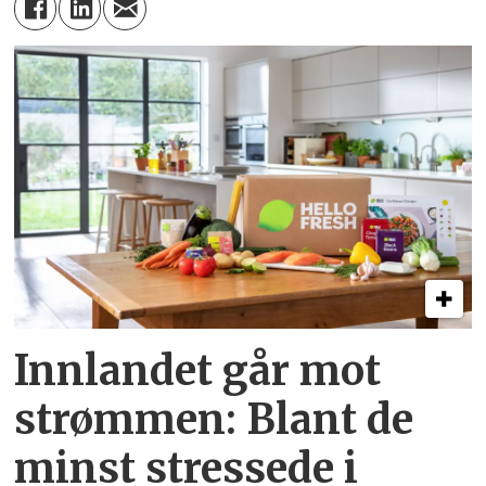
Innlandet går mot
strømmen: Blant de
minst stressede i