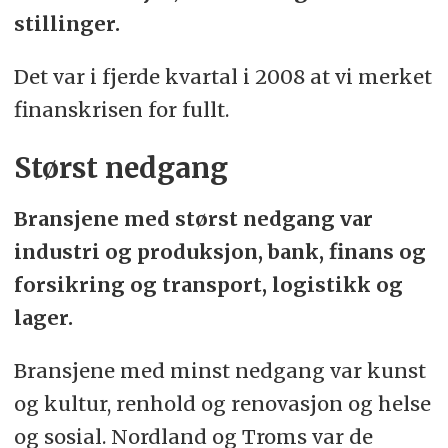
stillinger.
Det var i fjerde kvartal i 2008 at vi merket
finanskrisen for fullt.
Størst nedgang
Bransjene med størst nedgang var
industri og produksjon, bank, finans og
forsikring og transport, logistikk og
lager.
Bransjene med minst nedgang var kunst
og kultur, renhold og renovasjon og helse
og sosial. Nordland og Troms var de