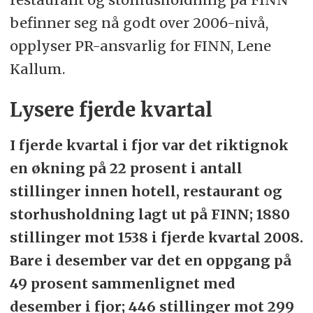
befinner seg nå godt over 2006-nivå,
opplyser PR-ansvarlig for FINN, Lene
Kallum.
Lysere fjerde kvartal
I fjerde kvartal i fjor var det riktignok
en økning på 22 prosent i antall
stillinger innen hotell, restaurant og
storhusholdning lagt ut på FINN; 1880
stillinger mot 1538 i fjerde kvartal 2008.
Bare i desember var det en oppgang på
49 prosent sammenlignet med
desember i fjor; 446 stillinger mot 299