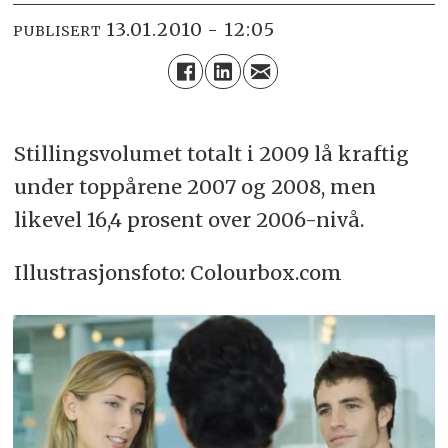
13.01.2010 - 12:05
PUBLISERT
Stillingsvolumet totalt i 2009 lå kraftig
under toppårene 2007 og 2008, men
likevel 16,4 prosent over 2006-nivå.
Illustrasjonsfoto: Colourbox.com