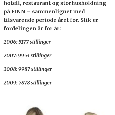
hotell, restaurant og storhusholdning
på FINN – sammenlignet med
tilsvarende periode året før. Slik er
fordelingen år for år:
2006: 5177 stillinger
2007: 9953 stillinger
2008: 9987 stillinger
2009: 7878 stillinger