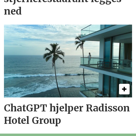
ned
ChatGPT hjelper Radisson
Hotel Group