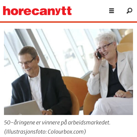
50-åringene er vinnere på arbeidsmarkedet.
(Illustrasjonsfoto: Colourbox.com)