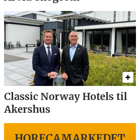
Classic Norway Hotels til
Akershus
HORECAMARKEDET