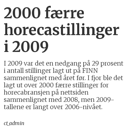
2000 færre
horecastillinger
i 2009
I 2009 var det en nedgang på 29 prosent
i antall stillinger lagt ut på FINN
sammenlignet med året før. I fjor ble det
lagt ut over 2000 færre stillinger for
horecabransjen på nettsiden
sammenlignet med 2008, men 2009-
tallene er langt over 2006-nivået.
ct_admin