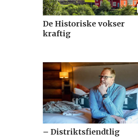
De Historiske vokser
kraftig
– Distriktsfiendtlig