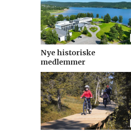
Nye historiske
medlemmer