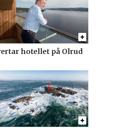
ertar hotellet på Olrud