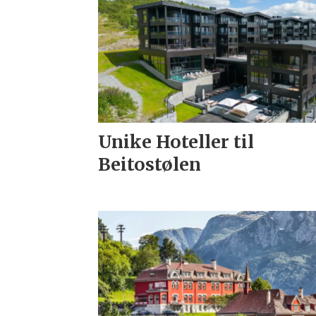
Unike Hoteller til
Beitostølen