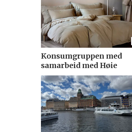
Konsumgruppen med
samarbeid med Høie