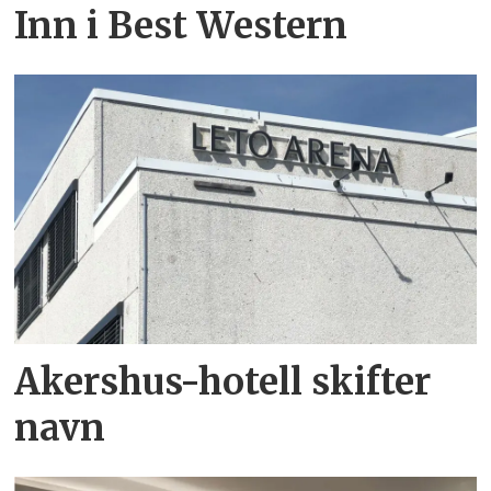
Inn i Best Western
Akershus-hotell skifter
navn