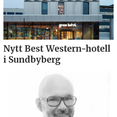
Nytt Best Western-hotell
i Sundbyberg