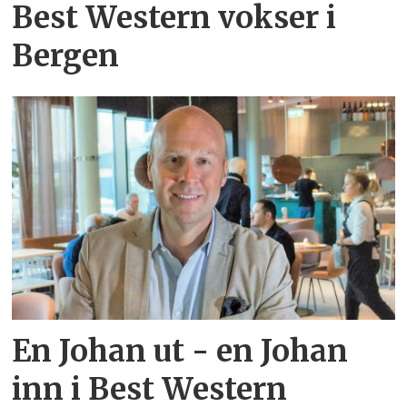
Best Western vokser i
Bergen
En Johan ut - en Johan
inn i Best Western