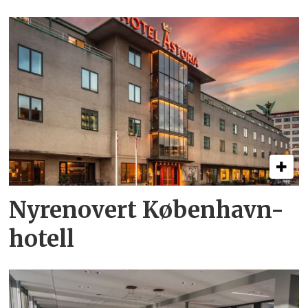
Nyrenovert København-
hotell