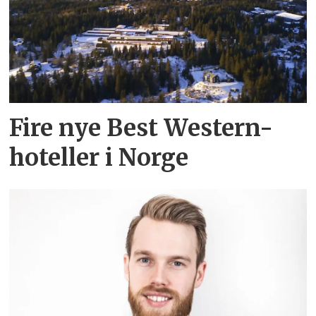
Fire nye Best Western-
hoteller i Norge