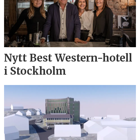
Nytt Best Western-hotell
i Stockholm