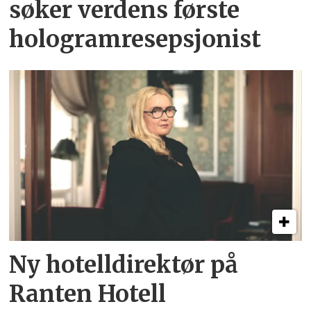
søker verdens første
hologramresepsjonist
Ny hotelldirektør på
Ranten Hotell