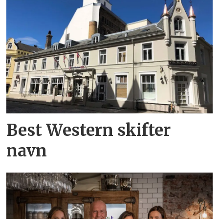
Best Western skifter
navn