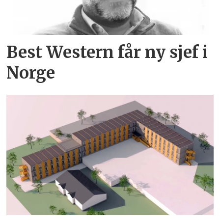
Best Western får ny sjef i
Norge