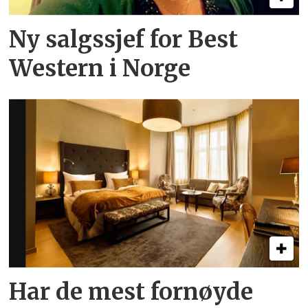
Ny salgssjef for Best
Western i Norge
Har de mest fornøyde