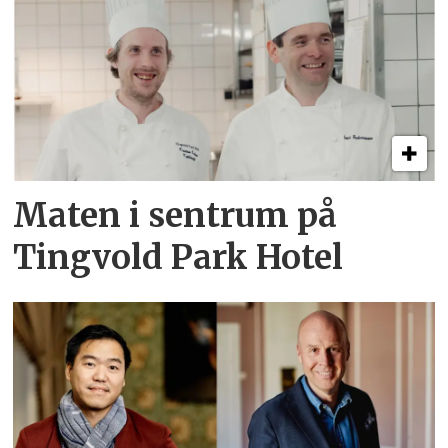
Maten i sentrum på
Tingvold Park Hotel