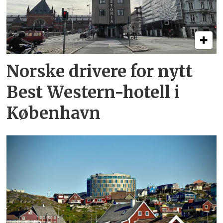
Norske drivere for nytt
Best Western-hotell i
København