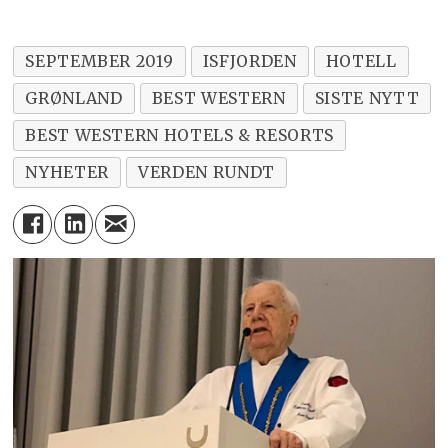
SEPTEMBER 2019
ISFJORDEN
HOTELL
GRØNLAND
BEST WESTERN
SISTE NYTT
BEST WESTERN HOTELS & RESORTS
NYHETER
VERDEN RUNDT