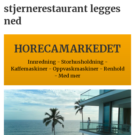
stjernerestaurant legges
ned
HORECAMARKEDET
Innredning - Storhusholdning -
Kaffemaskiner - Oppvaskmaskiner - Renhold
- Med mer