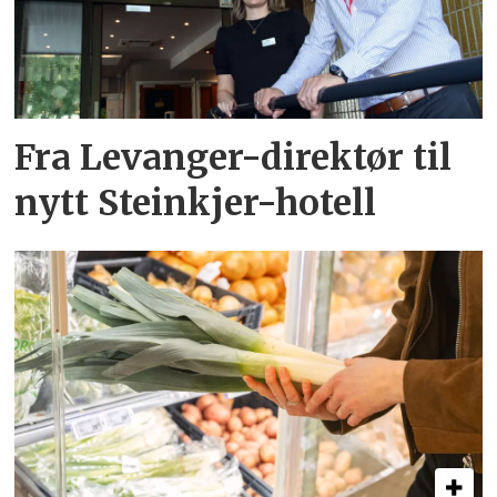
Fra Levanger-direktør til
nytt Steinkjer-hotell