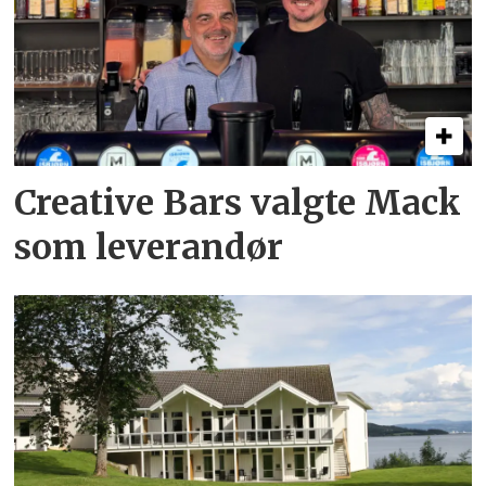
Creative Bars valgte Mack
som leverandør