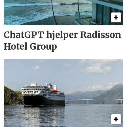
ChatGPT hjelper Radisson
Hotel Group