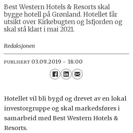
Best Western Hotels & Resorts skal
bygge hotell på Grønland. Hotellet får
utsikt over Kirkebugten og Isfjorden og
skal stå klart i mai 2021.
Redaksjonen
03.09.2019 - 18:00
PUBLISERT
Hotellet vil bli bygd og drevet av en lokal
investorgruppe og skal markedsføres i
samarbeid med Best Western Hotels &
Resorts.