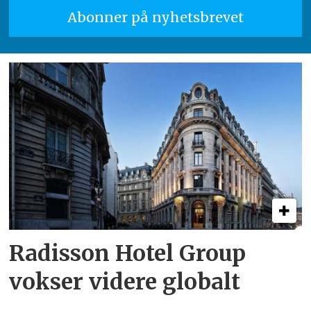
Radisson Hotel Group
vokser videre globalt