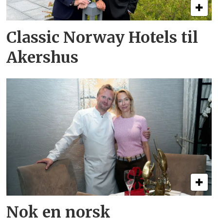
Classic Norway Hotels til
Akershus
Nok en norsk