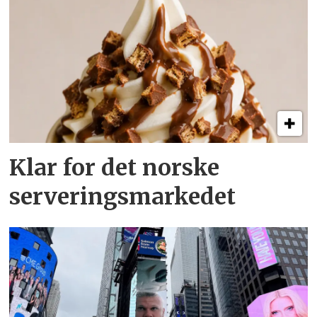
Klar for det norske
serveringsmarkedet