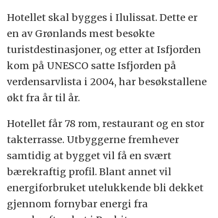
Hotellet skal bygges i Ilulissat. Dette er
en av Grønlands mest besøkte
turistdestinasjoner, og etter at Isfjorden
kom på UNESCO satte Isfjorden på
verdensarvlista i 2004, har besøkstallene
økt fra år til år.
Hotellet får 78 rom, restaurant og en stor
takterrasse. Utbyggerne fremhever
samtidig at bygget vil få en svært
bærekraftig profil. Blant annet vil
energiforbruket utelukkende bli dekket
gjennom fornybar energi fra