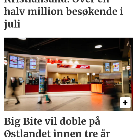
halv million besøkende i
juli
Big Bite vil doble på
Østlandet innen tre år