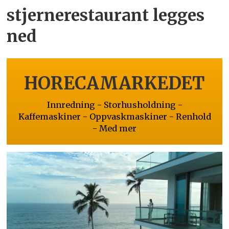
stjernerestaurant legges
ned
HORECAMARKEDET
Innredning - Storhusholdning -
Kaffemaskiner - Oppvaskmaskiner - Renhold
- Med mer