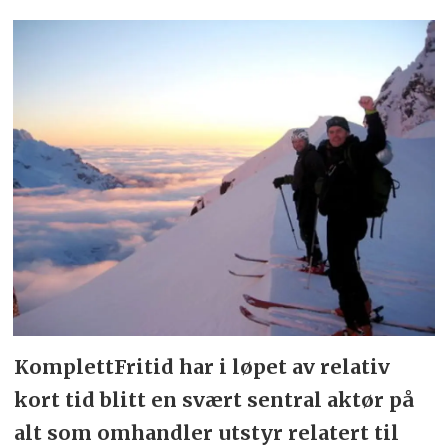
KomplettFritid har i løpet av relativ
kort tid blitt en svært sentral aktør på
alt som omhandler utstyr relatert til