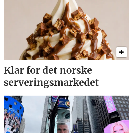
Klar for det norske
serveringsmarkedet