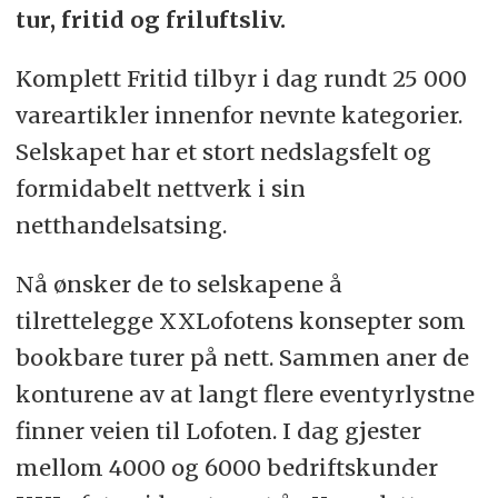
tur, fritid og friluftsliv.
Komplett Fritid tilbyr i dag rundt 25 000
vareartikler innenfor nevnte kategorier.
Selskapet har et stort nedslagsfelt og
formidabelt nettverk i sin
netthandelsatsing.
Nå ønsker de to selskapene å
tilrettelegge XXLofotens konsepter som
bookbare turer på nett. Sammen aner de
konturene av at langt flere eventyrlystne
finner veien til Lofoten. I dag gjester
mellom 4000 og 6000 bedriftskunder