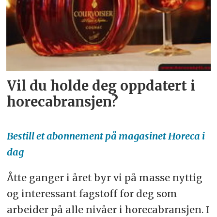
Vil du holde deg oppdatert i
horecabransjen?
Bestill et abonnement på magasinet Horeca i
dag
Åtte ganger i året byr vi på masse nyttig
og interessant fagstoff for deg som
arbeider på alle nivåer i horecabransjen. I