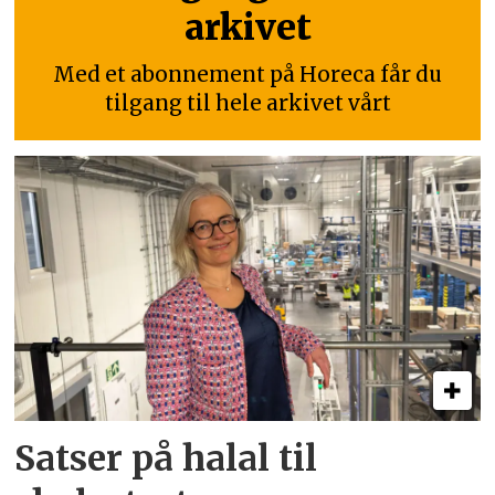
arkivet
Med et abonnement på Horeca får du
tilgang til hele arkivet vårt
Satser på halal til