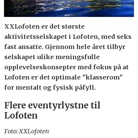
XXLofoten er det største
aktivitetsselskapet i Lofoten, med seks
fast ansatte. Gjennom hele året tilbyr
selskapet ulike meningsfulle
opplevelseskonsepter med fokus på at
Lofoten er det optimale ”klasserom"
for mentalt og fysisk påfyll.
Flere eventyrlystne til
Lofoten
Foto: XXLofoten