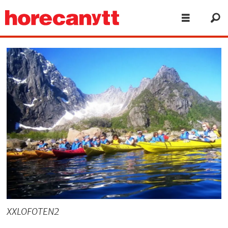
XXLOFOTEN2