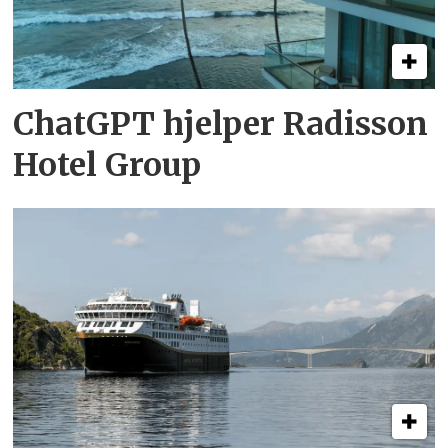
ChatGPT hjelper Radisson
Hotel Group