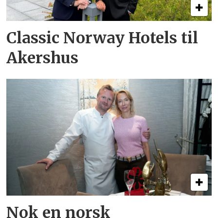
Classic Norway Hotels til
Akershus
Nok en norsk