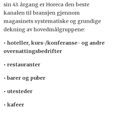
sin 43. årgang er Horeca den beste
kanalen til bransjen gjennom
magasinets systematiske og grundige
dekning av hovedmålgruppene:
• hoteller, kurs-/konferanse- og andre
overnattingsbedrifter
• restauranter
• barer og puber
• utesteder
• kafeer