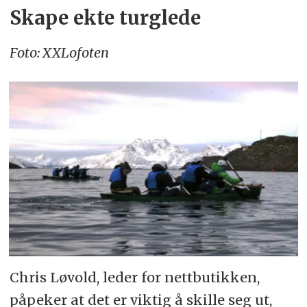
Skape ekte turglede
Foto: XXLofoten
Chris Løvold, leder for nettbutikken,
påpeker at det er viktig å skille seg ut,