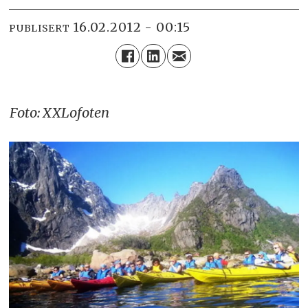
16.02.2012 - 00:15
PUBLISERT
Foto: XXLofoten