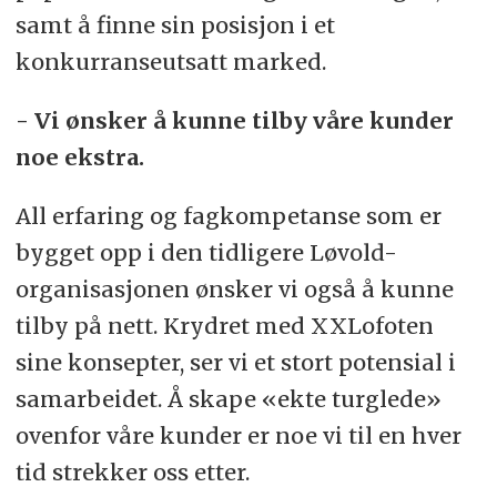
samt å finne sin posisjon i et
konkurranseutsatt marked.
- Vi ønsker å kunne tilby våre kunder
noe ekstra.
All erfaring og fagkompetanse som er
bygget opp i den tidligere Løvold-
organisasjonen ønsker vi også å kunne
tilby på nett. Krydret med XXLofoten
sine konsepter, ser vi et stort potensial i
samarbeidet. Å skape «ekte turglede»
ovenfor våre kunder er noe vi til en hver
tid strekker oss etter.