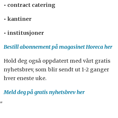
• contract catering
• kantiner
• institusjoner
Bestill abonnement på magasinet Horeca her
Hold deg også oppdatert med vårt gratis
nyhetsbrev, som blir sendt ut 1-2 ganger
hver eneste uke.
Meld deg på gratis nyhetsbrev her
"