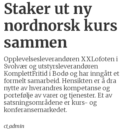
Staker ut ny
nordnorsk kurs
sammen
Opplevelsesleverandøren XXLofoten i
Svolvær og utstyrsleverandøren
KomplettFritid i Bodø og har inngått et
formelt samarbeid. Hensikten er å dra
nytte av hverandres kompetanse og
portefølje av varer og tjenester. Et av
satsningsområdene er kurs- og
konferansemarkedet.
ct_admin