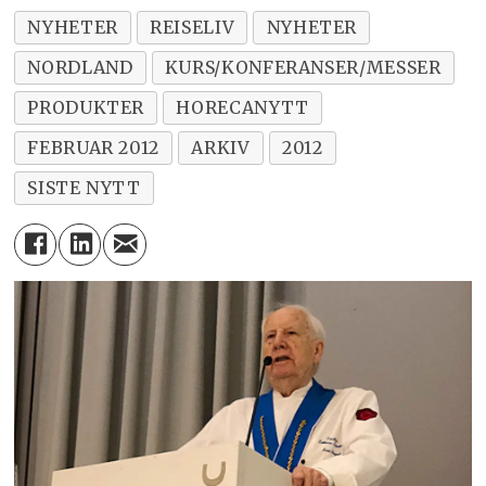
NYHETER
REISELIV
NYHETER
NORDLAND
KURS/KONFERANSER/MESSER
PRODUKTER
HORECANYTT
FEBRUAR 2012
ARKIV
2012
SISTE NYTT