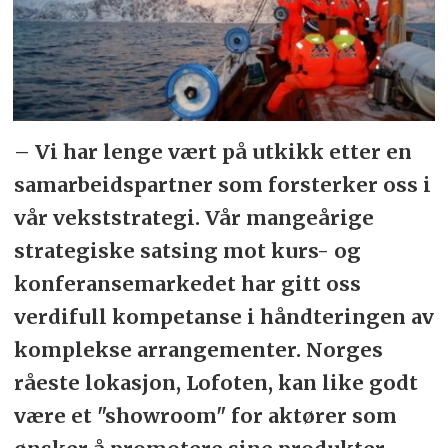
– Vi har lenge vært på utkikk etter en
samarbeidspartner som forsterker oss i
vår vekststrategi. Vår mangeårige
strategiske satsing mot kurs- og
konferansemarkedet har gitt oss
verdifull kompetanse i håndteringen av
komplekse arrangementer. Norges
råeste lokasjon, Lofoten, kan like godt
være et "showroom" for aktører som