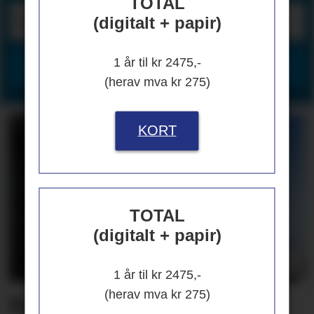
TOTAL
(digitalt + papir)
1 år til kr 2475,-
(herav mva kr 275)
KORT
TOTAL
(digitalt + papir)
1 år til kr 2475,-
(herav mva kr 275)
Radisson Hotel Group