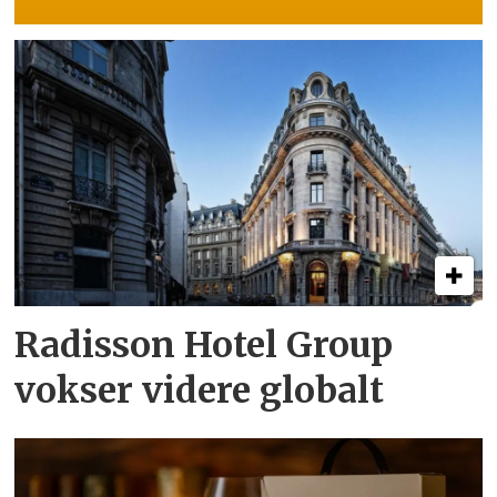
Radisson Hotel Group
vokser videre globalt