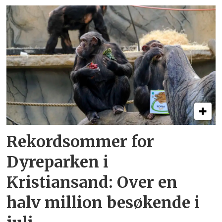
Rekordsommer for
Dyreparken i
Kristiansand: Over en
halv million besøkende i