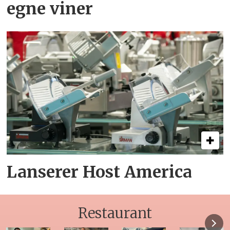
egne viner
Lanserer Host America
Restaurant