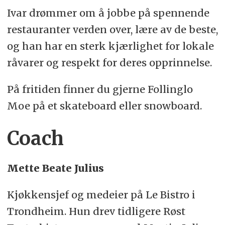
Ivar drømmer om å jobbe på spennende
restauranter verden over, lære av de beste,
og han har en sterk kjærlighet for lokale
råvarer og respekt for deres opprinnelse.
På fritiden finner du gjerne Follinglo
Moe på et skateboard eller snowboard.
Coach
Mette Beate Julius
Kjøkkensjef og medeier på Le Bistro i
Trondheim. Hun drev tidligere Røst