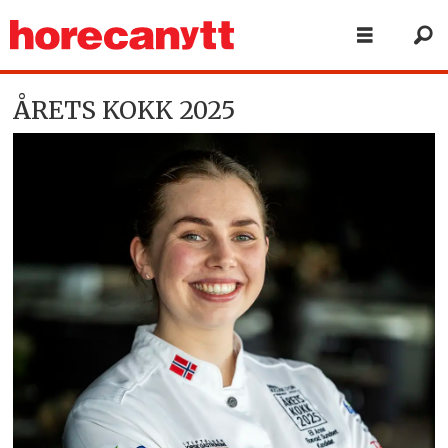
ÅRETS KOKK 2025