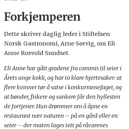
Forkjemperen
Dette skriver daglig leder i Stiftelsen
Norsk Gastronomi, Arne Sørvig, om Eli
Anne Rosvold Sundset.
Eli Anne har gått gradene fra commis til seier i
Årets unge kokk, og har to klare hjertesaker: at
flere kvinner tør å satse i konkurransefaget, og
at bønder, fiskere og sankere får den hyllesten
de fortjener. Hun drømmer om å åpne en
restaurant nær naturen – på en gård eller en
seter – der maten lages tett på råvarenes