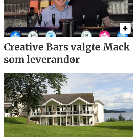
Creative Bars valgte Mack
som leverandør