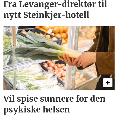
Fra Levanger-direktør til
nytt Steinkjer-hotell
Vil spise sunnere for den
psykiske helsen