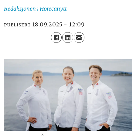
Redaksjonen
i Horecanytt
18.09.2025 - 12:09
PUBLISERT