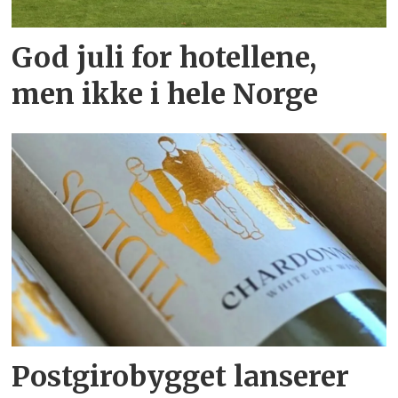
God juli for hotellene,
men ikke i hele Norge
Postgirobygget lanserer