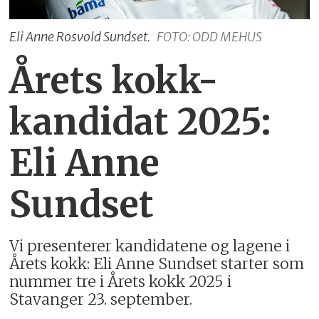
Eli Anne Rosvold Sundset.
FOTO: ODD MEHUS
Årets kokk-
kandidat 2025:
Eli Anne
Sundset
Vi presenterer kandidatene og lagene i
Årets kokk: Eli Anne Sundset starter som
nummer tre i Årets kokk 2025 i
Stavanger 23. september.