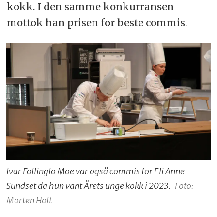
kokk. I den samme konkurransen
mottok han prisen for beste commis.
Ivar Follinglo Moe var også commis for Eli Anne
Sundset da hun vant Årets unge kokk i 2023.
Foto:
Morten Holt