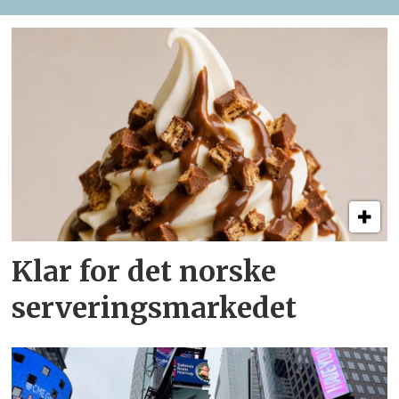
Klar for det norske
serveringsmarkedet