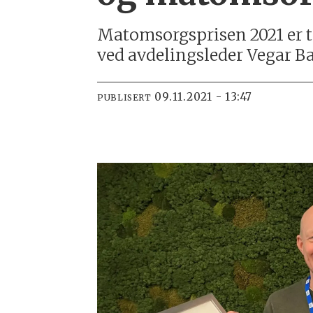
Matomsorgsprisen 2021 er t
ved avdelingsleder Vegar B
09.11.2021 - 13:47
PUBLISERT