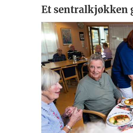
Et sentralkjøkken 