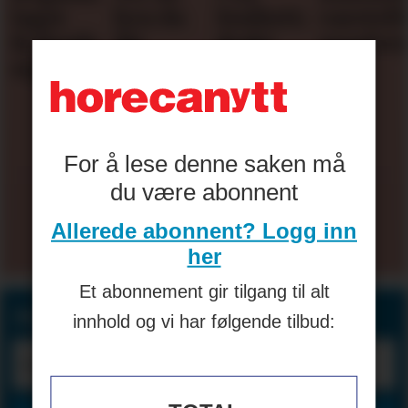
lager
hva du
Snøhetta-
varetell
Kofoeds
får
drakt
unødve
signaturrett
For å lese denne saken må
du være abonnent
Allerede abonnent? Logg inn
Les flere
her
Et abonnement gir tilgang til alt
Motta horecanyheter på e-post:
innhold og vi har følgende tilbud: