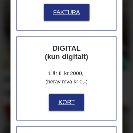
FAKTURA
DIGITAL
(kun digitalt)
1 år til kr 2000,-
Postgirobygget lanserer
(herav mva kr 0,-)
egne viner
KORT