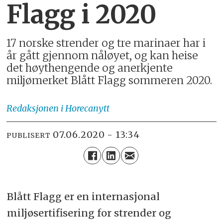
Flagg i 2020
17 norske strender og tre marinaer har i
år gått gjennom nåløyet, og kan heise
det høythengende og anerkjente
miljømerket Blått Flagg sommeren 2020.
Redaksjonen
i Horecanytt
07.06.2020 - 13:34
PUBLISERT
Blått Flagg er en internasjonal
miljøsertifisering for strender og