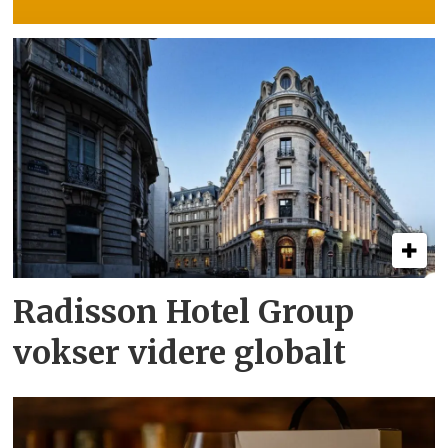
Radisson Hotel Group
vokser videre globalt