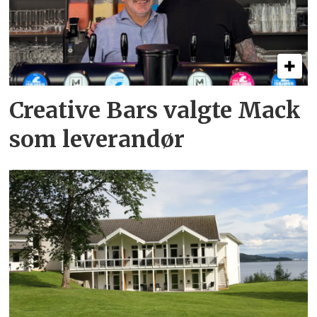
Creative Bars valgte Mack
som leverandør