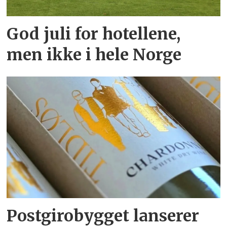
God juli for hotellene,
men ikke i hele Norge
Postgirobygget lanserer