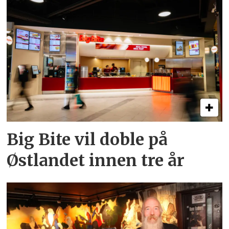
Big Bite vil doble på
Østlandet innen tre år