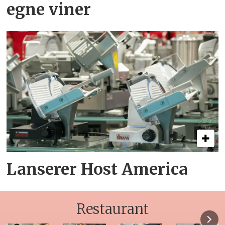
egne viner
Lanserer Host America
Restaurant