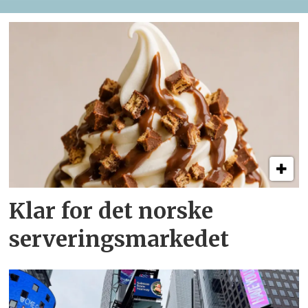
Klar for det norske
serveringsmarkedet