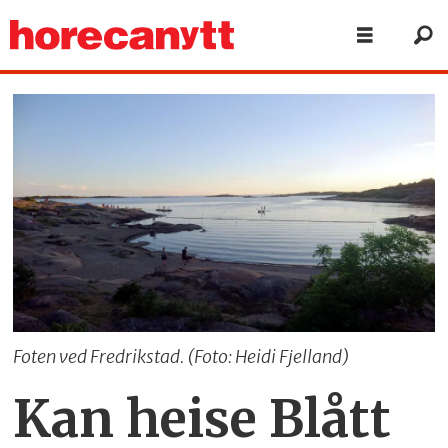
Foten ved Fredrikstad. (Foto: Heidi Fjelland)
Kan heise Blått