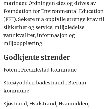
marinaer. Ordningen eies og drives av
Foundation for Environmental Education
(FEE). Søkere må oppfylle strenge krav til
sikkerhet og service, miljøledelse,
vannkvalitet, informasjon og
miljøopplæring.
Godkjente strender
Foten i Fredrikstad kommune
Storøyodden badestrand i Bærum
kommune
Sjøstrand, Hvalstrand, Hvamodden,