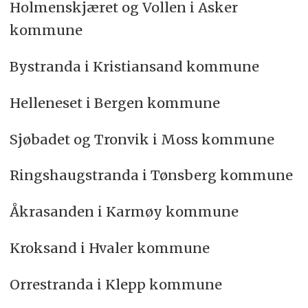
Holmenskjæret og Vollen i Asker
kommune
Bystranda i Kristiansand kommune
Helleneset i Bergen kommune
Sjøbadet og Tronvik i Moss kommune
Ringshaugstranda i Tønsberg kommune
Åkrasanden i Karmøy kommune
Kroksand i Hvaler kommune
Orrestranda i Klepp kommune