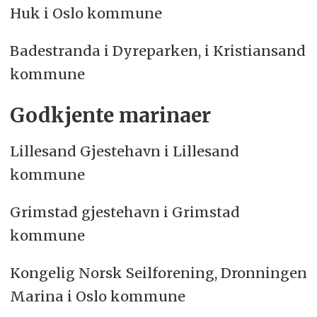
Huk i Oslo kommune
Badestranda i Dyreparken, i Kristiansand
kommune
Godkjente marinaer
Lillesand Gjestehavn i Lillesand
kommune
Grimstad gjestehavn i Grimstad
kommune
Kongelig Norsk Seilforening, Dronningen
Marina i Oslo kommune