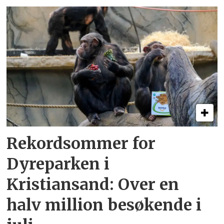
Rekordsommer for
Dyreparken i
Kristiansand: Over en
halv million besøkende i