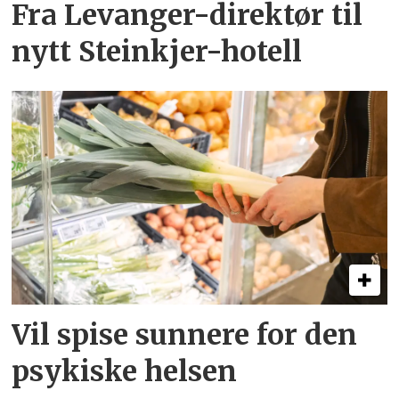
Fra Levanger-direktør til
nytt Steinkjer-hotell
Vil spise sunnere for den
psykiske helsen