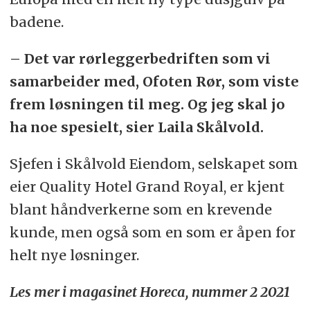
badene.
– Det var rørleggerbedriften som vi
samarbeider med, Ofoten Rør, som viste
frem løsningen til meg. Og jeg skal jo
ha noe spesielt, sier Laila Skålvold.
Sjefen i Skålvold Eiendom, selskapet som
eier Quality Hotel Grand Royal, er kjent
blant håndverkerne som en krevende
kunde, men også som en som er åpen for
helt nye løsninger.
Les mer i magasinet Horeca, nummer 2 2021