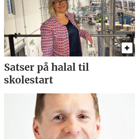
Satser på halal til
skolestart