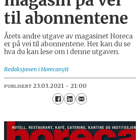
til abonnentene
Årets andre utgave av magasinet Horeca
er på vei til abonnentene. Her kan du se
hva du kan lese om i denne utgaven.
Redaksjonen
i Horecanytt
23.03.2021 - 21:00
PUBLISERT