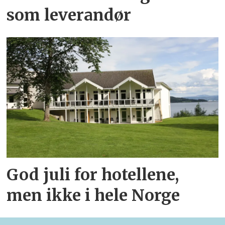
som leverandør
God juli for hotellene,
men ikke i hele Norge