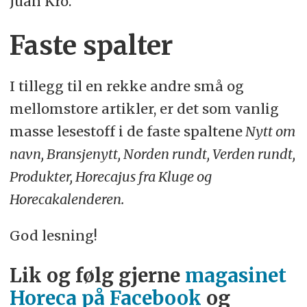
Juan Kro.
Faste spalter
I tillegg til en rekke andre små og
mellomstore artikler, er det som vanlig
masse lesestoff i de faste spaltene
Nytt om
navn, Bransjenytt, Norden rundt, Verden rundt,
Produkter, Horecajus fra Kluge og
Horecakalenderen.
God lesning!
Lik og følg gjerne
magasinet
Horeca på Facebook
og