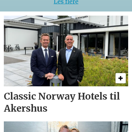
Les flere
Classic Norway Hotels til
Akershus