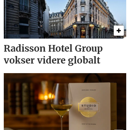
Radisson Hotel Group
vokser videre globalt