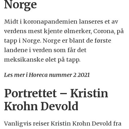
Norge
Midt i koronapandemien lanseres et av
verdens mest kjente ølmerker, Corona, på
tapp i Norge. Norge er blant de første
landene i verden som får det
meksikanske ølet på tapp.
Les mer i Horeca nummer 2 2021
Portrettet – Kristin
Krohn Devold
Vanligvis reiser Kristin Krohn Devold fra