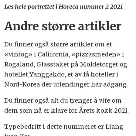
Les hele portrettet i Horeca nummer 2 2021
Andre større artikler
Du finner også større artikler om et
«vintog» i California, «pizzasmeden» i
Rogaland, Glasstaket på Moldetorget og
hotellet Yanggakdo, et av få hoteller i
Nord-Korea der utlendinger har adgang.
Du finner også alt du trenger å vite om
dem som nå er klare for Årets kokk 2021.
Typebedrift i dette nummeret er Liang