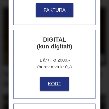
FAKTURA
DIGITAL
(kun digitalt)
1 år til kr 2000,-
(herav mva kr 0,-)
Samme «soundtrack», ny
årstid
KORT