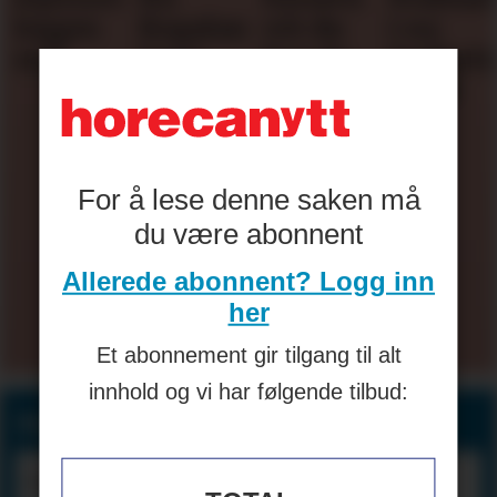
d
vet du
i ny
manuell
før
hva du
Snøhetta-
varetelling
sommer
får
drakt
unødvendig
rett
For å lese denne saken må
du være abonnent
Allerede abonnent? Logg inn
her
Les flere
Et abonnement gir tilgang til alt
innhold og vi har følgende tilbud:
Motta horecanyheter på e-post: