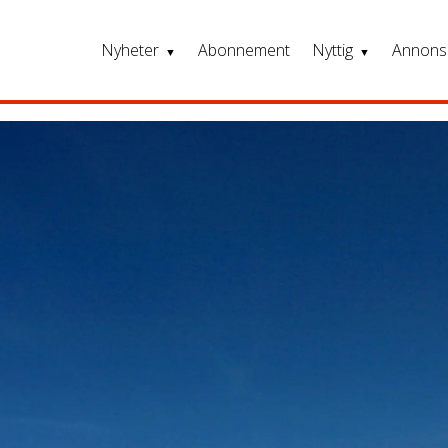
Nyheter
Abonnement
Nyttig
Annons