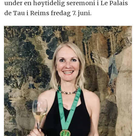
under en høytidelig seremoni i Le Palais
de Tau i Reims fredag 7. juni.