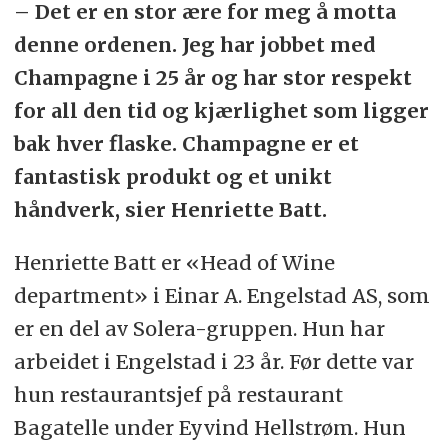
– Det er en stor ære for meg å motta
denne ordenen. Jeg har jobbet med
Champagne i 25 år og har stor respekt
for all den tid og kjærlighet som ligger
bak hver flaske. Champagne er et
fantastisk produkt og et unikt
håndverk, sier Henriette Batt.
Henriette Batt er «Head of Wine
department» i Einar A. Engelstad AS, som
er en del av Solera-gruppen. Hun har
arbeidet i Engelstad i 23 år. Før dette var
hun restaurantsjef på restaurant
Bagatelle under Eyvind Hellstrøm. Hun