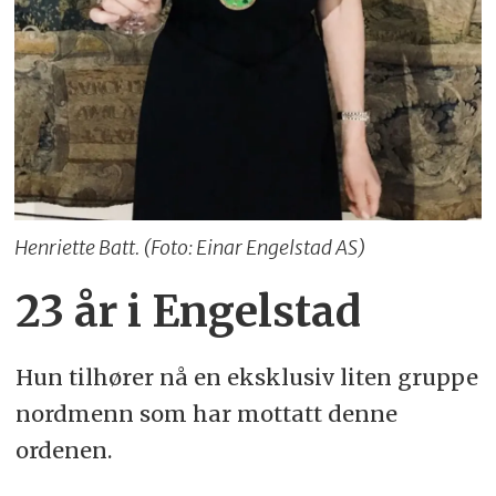
Henriette Batt. (Foto: Einar Engelstad AS)
23 år i Engelstad
Hun tilhører nå en eksklusiv liten gruppe
nordmenn som har mottatt denne
ordenen.