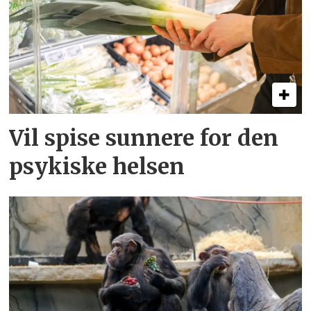
Vil spise sunnere for den
psykiske helsen