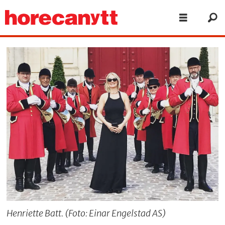
Henriette Batt. (Foto: Einar Engelstad AS)