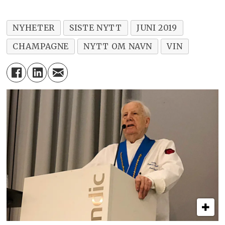
NYHETER
SISTE NYTT
JUNI 2019
CHAMPAGNE
NYTT OM NAVN
VIN