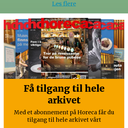
Les flere
Få tilgang til hele
arkivet
Med et abonnement på Horeca får du
tilgang til hele arkivet vårt