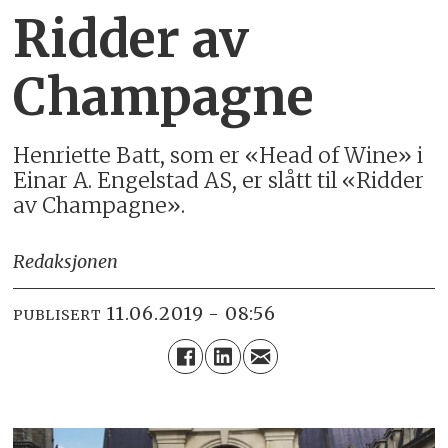
Ridder av
Champagne
Henriette Batt, som er «Head of Wine» i
Einar A. Engelstad AS, er slått til «Ridder
av Champagne».
Redaksjonen
11.06.2019 - 08:56
PUBLISERT