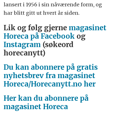
lansert i 1956 i sin nåværende form, og
har blitt gitt ut hvert år siden.
Lik og følg gjerne
magasinet
Horeca på Facebook
og
Instagram
(søkeord
horecanytt)
Du kan abonnere på gratis
nyhetsbrev fra magasinet
Horeca/Horecanytt.no her
Her kan du abonnere på
magasinet Horeca