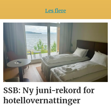
Les flere
SSB: Ny juni-rekord for
hotellovernattinger