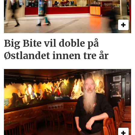
Big Bite vil doble på
Østlandet innen tre år