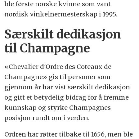
ble første norske kvinne som vant
nordisk vinkelnermesterskap i 1995.
Særskilt dedikasjon
til Champagne
«Chevalier d'Ordre des Coteaux de
Champagne» gis til personer som
gjennom år har vist særskilt dedikasjon
og gitt et betydelig bidrag for å fremme
kunnskap og styrke Champagnes
posisjon rundt om i verden.
Ordren har røtter tilbake til 1656, men ble