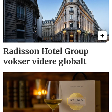
Radisson Hotel Group
vokser videre globalt