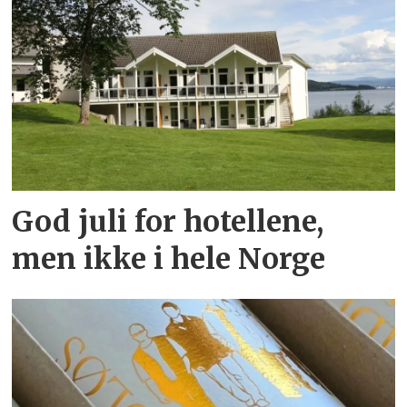
God juli for hotellene,
men ikke i hele Norge