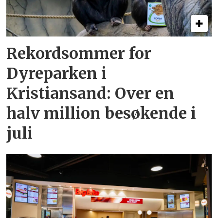
Rekordsommer for
Dyreparken i
Kristiansand: Over en
halv million besøkende i
juli