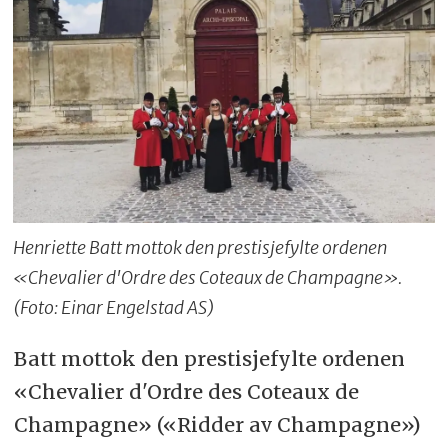
Henriette Batt mottok den prestisjefylte ordenen
«Chevalier d'Ordre des Coteaux de Champagne».
(Foto: Einar Engelstad AS)
Batt mottok den prestisjefylte ordenen
«Chevalier d'Ordre des Coteaux de
Champagne» («Ridder av Champagne»)