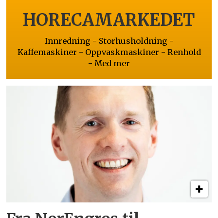
HORECAMARKEDET
Innredning - Storhusholdning -
Kaffemaskiner - Oppvaskmaskiner - Renhold
- Med mer