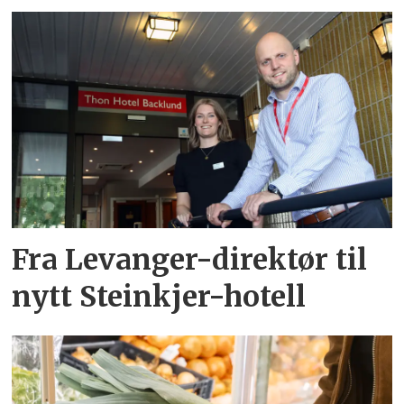
Fra Levanger-direktør til
nytt Steinkjer-hotell