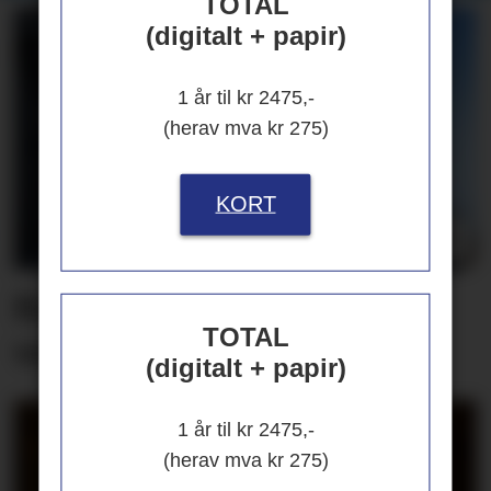
TOTAL
(digitalt + papir)
1 år til kr 2475,-
(herav mva kr 275)
KORT
Radisson Hotel Group
TOTAL
vokser videre globalt
(digitalt + papir)
1 år til kr 2475,-
(herav mva kr 275)