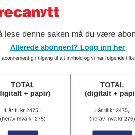
å lese denne saken må du være abo
kekunst hyll
Allerede abonnent? Logg inn her
 abonnement gir tilgang til alt innhold og vi har følgende tilb
h
TOTAL
TOTAL
digitalt + papir)
(digitalt + papi
Nytt om navn
1 år til kr 2475,-
1 år til kr 2475,-
(herav mva kr 275)
(herav mva kr 275)