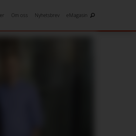
er
Om oss
Nyhetsbrev
eMagasin