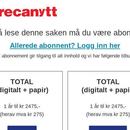
kekunst hyll
å lese denne saken må du være abo
Allerede abonnent? Logg inn her
h
 abonnement gir tilgang til alt innhold og vi har følgende tilb
TOTAL
TOTAL
digitalt + papir)
(digitalt + papi
Nytt om navn
1 år til kr 2475,-
1 år til kr 2475,-
(herav mva kr 275)
(herav mva kr 275)