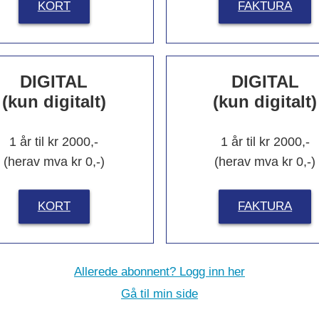
KORT
FAKTURA
 NorEngros til
Fra Levanger-direk
nsumgruppen
til nytt Steinkjer-
hotell
DIGITAL
DIGITAL
(kun digitalt)
(kun digitalt)
Les flere
1 år til kr 2000,-
1 år til kr 2000,-
(herav mva kr 0,-)
(herav mva kr 0,-)
KORT
FAKTURA
Allerede abonnent? Logg inn her
Gå til min side