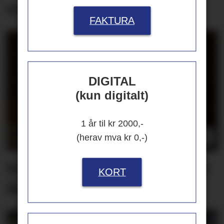
vokser videre globalt
FAKTURA
DIGITAL
(kun digitalt)
1 år til kr 2000,-
(herav mva kr 0,-)
Samme «soundtrack», ny
KORT
årstid