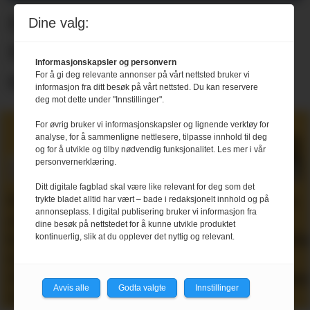
SkiStar lanserer
Dine valg:
Skandinavias sterkeste
Informasjonskapsler og personvern
snøgaranti
For å gi deg relevante annonser på vårt nettsted bruker vi
informasjon fra ditt besøk på vårt nettsted. Du kan reservere
deg mot dette under "Innstillinger".
For øvrig bruker vi informasjonskapsler og lignende verktøy for
Matomsorgsprisen
analyse, for å sammenligne nettlesere, tilpasse innhold til deg
og for å utvikle og tilby nødvendig funksjonalitet. Les mer i vår
personvernerklæring.
Ditt digitale fagblad skal være like relevant for deg som det
Har du
Mor
Matomsorgspris
Har du
trykte bladet alltid har vært – bade i redaksjonelt innhold og på
annonseplass. I digital publisering bruker vi informasjon fra
en
Godhjerta
til
en
dine besøk på nettstedet for å kunne utvikle produktet
kandidat
Wenche
kandida
kontinuerlig, slik at du opplever det nyttig og relevant.
til
Andersen
til
Matomsorgsprisen
Matomso
Avvis alle
Godta valgte
Innstillinger
2026