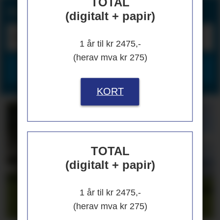
TOTAL
Motta horecanyheter på e-post:
(digitalt + papir)
1 år til kr 2475,-
(herav mva kr 275)
KORT
TOTAL
(digitalt + papir)
1 år til kr 2475,-
(herav mva kr 275)