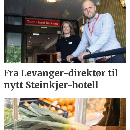
Fra Levanger-direktør til
nytt Steinkjer-hotell