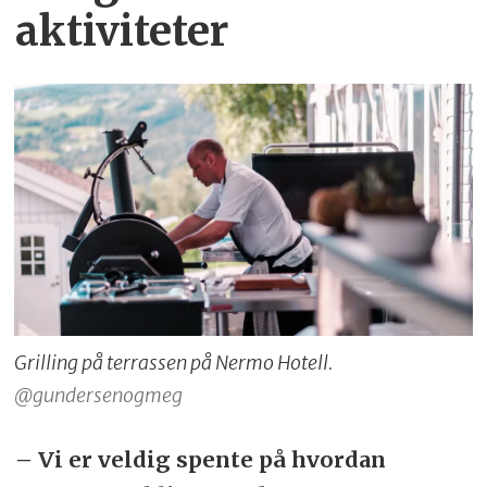
aktiviteter
Grilling på terrassen på Nermo Hotell.
@gundersenogmeg
– Vi er veldig spente på hvordan