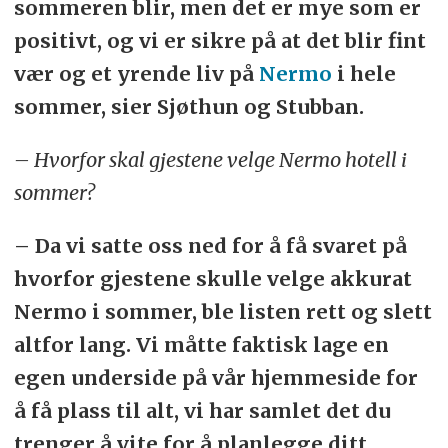
sommeren blir, men det er mye som er
positivt, og vi er sikre på at det blir fint
vær og et yrende liv på
Nermo
i hele
sommer, sier Sjøthun og Stubban.
– Hvorfor skal gjestene velge Nermo hotell i
sommer?
– Da vi satte oss ned for å få svaret på
hvorfor gjestene skulle velge akkurat
Nermo i sommer, ble listen rett og slett
altfor lang. Vi måtte faktisk lage en
egen underside på vår hjemmeside for
å få plass til alt, vi har samlet det du
trenger å vite for å planlegge ditt