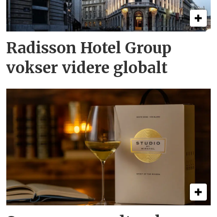
Radisson Hotel Group
vokser videre globalt