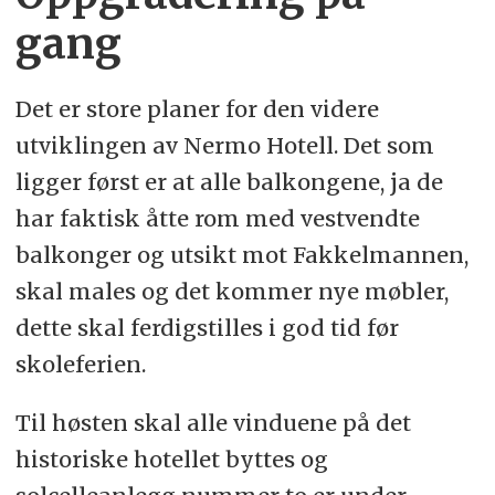
gang
Det er store planer for den videre
utviklingen av Nermo Hotell. Det som
ligger først er at alle balkongene, ja de
har faktisk åtte rom med vestvendte
balkonger og utsikt mot Fakkelmannen,
skal males og det kommer nye møbler,
dette skal ferdigstilles i god tid før
skoleferien.
Til høsten skal alle vinduene på det
historiske hotellet byttes og