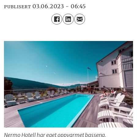
03.06.2023 - 06:45
PUBLISERT
Nermo Hotell har eget oppvarmet basseng.