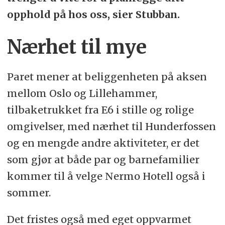
opphold på hos oss, sier Stubban.
Nærhet til mye
Paret mener at beliggenheten på aksen
mellom Oslo og Lillehammer,
tilbaketrukket fra E6 i stille og rolige
omgivelser, med nærhet til Hunderfossen
og en mengde andre aktiviteter, er det
som gjør at både par og barnefamilier
kommer til å velge Nermo Hotell også i
sommer.
Det fristes også med eget oppvarmet