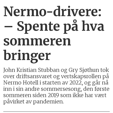
Nermo-drivere:
– Spente på hva
sommeren
bringer
John Kristian Stubban og Gry Sjøthun tok
over driftsansvaret og vertskapsrollen på
Nermo Hotell i starten av 2022, og går nå
inn i sin andre sommersesong, den første
sommeren siden 2019 som ikke har vært
påvirket av pandemien.