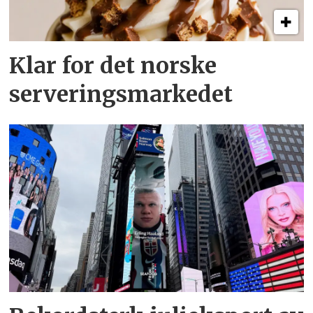
Klar for det norske
serveringsmarkedet