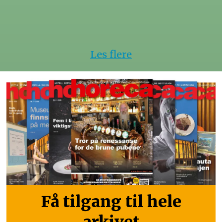
Les flere
Få tilgang til hele