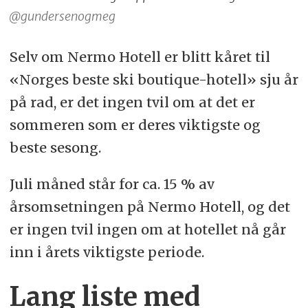
@gundersenogmeg
Selv om Nermo Hotell er blitt kåret til
«Norges beste ski boutique-hotell» sju år
på rad, er det ingen tvil om at det er
sommeren som er deres viktigste og
beste sesong.
Juli måned står for ca. 15 % av
årsomsetningen på Nermo Hotell, og det
er ingen tvil ingen om at hotellet nå går
inn i årets viktigste periode.
Lang liste med