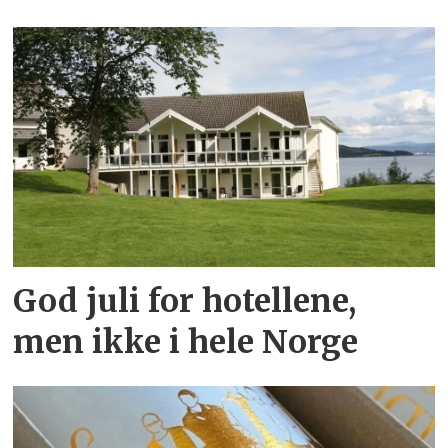
God juli for hotellene,
men ikke i hele Norge