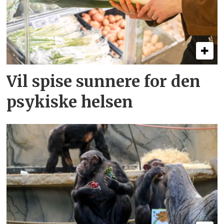
Vil spise sunnere for den
psykiske helsen