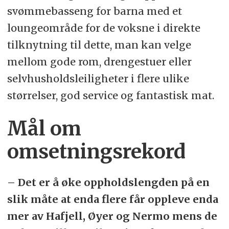
svømmebasseng for barna med et
loungeområde for de voksne i direkte
tilknytning til dette, man kan velge
mellom gode rom, drengestuer eller
selvhusholdsleiligheter i flere ulike
størrelser, god service og fantastisk mat.
Mål om
omsetningsrekord
– Det er å øke oppholdslengden på en
slik måte at enda flere får oppleve enda
mer av Hafjell, Øyer og Nermo mens de