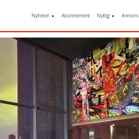
Nyheter
Abonnement
Nyttig
Annons