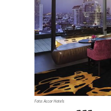
Foto: Accor Hotels