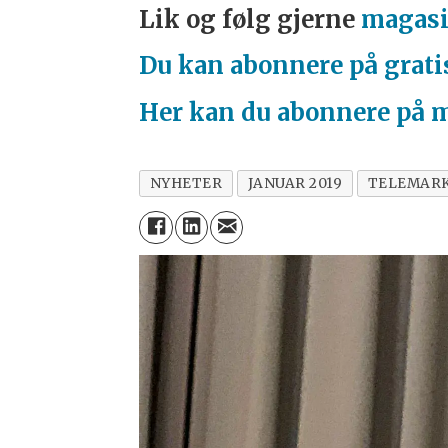
Lik og følg gjerne
magasi
Du kan abonnere på grati
Her kan du abonnere på 
NYHETER
JANUAR 2019
TELEMAR