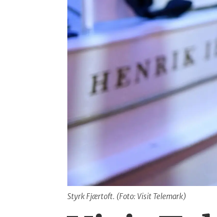
Styrk Fjærtoft. (Foto: Visit Telemark)