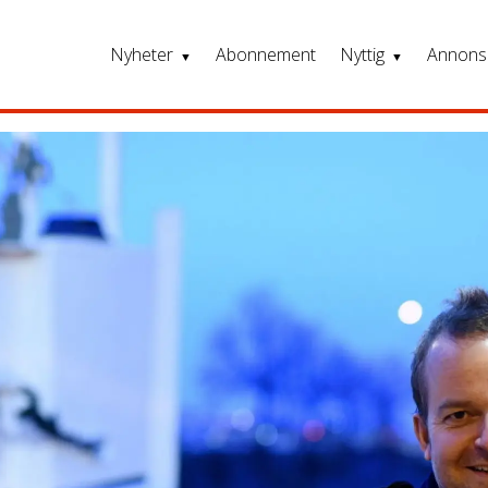
Nyheter
Abonnement
Nyttig
Annons