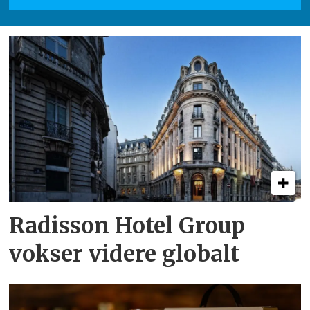
Radisson Hotel Group
vokser videre globalt