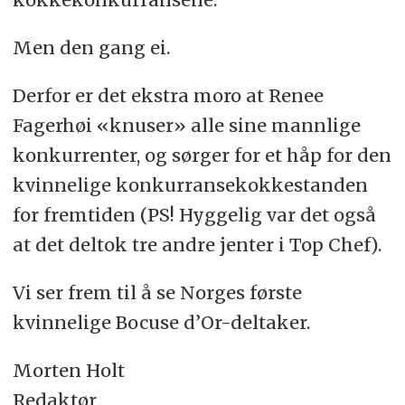
Men den gang ei.
Derfor er det ekstra moro at Renee
Fagerhøi «knuser» alle sine mannlige
konkurrenter, og sørger for et håp for den
kvinnelige konkurransekokkestanden
for fremtiden (PS! Hyggelig var det også
at det deltok tre andre jenter i Top Chef).
Vi ser frem til å se Norges første
kvinnelige Bocuse d’Or-deltaker.
Morten Holt
Redaktør