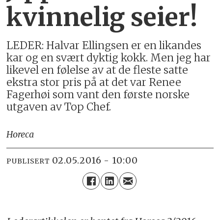
kvinnelig seier!
LEDER: Halvar Ellingsen er en likandes
kar og en svært dyktig kokk. Men jeg har
likevel en følelse av at de fleste satte
ekstra stor pris på at det var Renee
Fagerhøi som vant den første norske
utgaven av Top Chef.
Horeca
02.05.2016 - 10:00
PUBLISERT