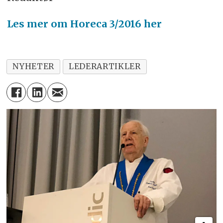
Les mer om Horeca 3/2016 her
NYHETER
LEDERARTIKLER