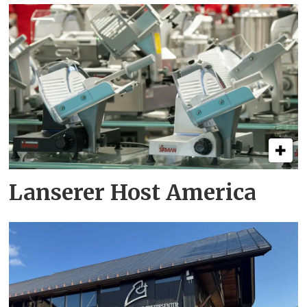
Lanserer Host America