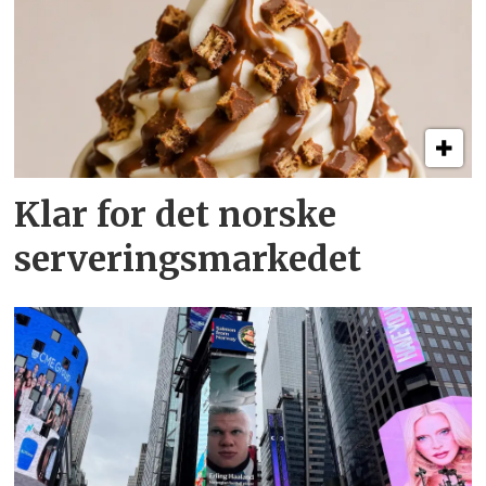
Klar for det norske
serveringsmarkedet