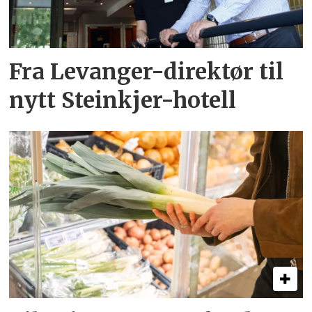
Fra Levanger-direktør til
nytt Steinkjer-hotell