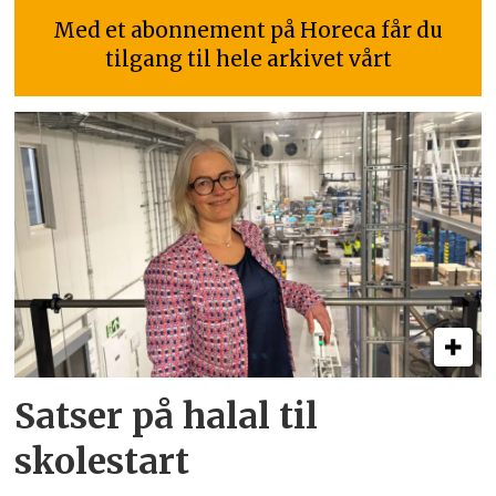
Med et abonnement på Horeca får du
tilgang til hele arkivet vårt
Satser på halal til
skolestart