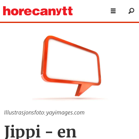
Illustrasjonsfoto: yayimages.com
Jippi - en