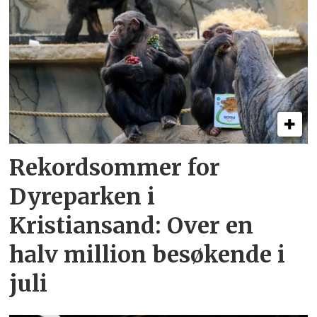
Rekordsommer for
Dyreparken i
Kristiansand: Over en
halv million besøkende i
juli