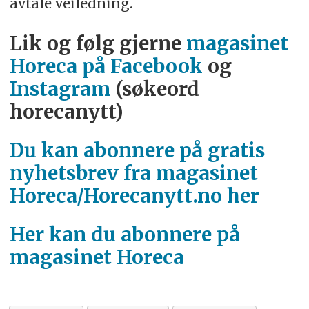
avtale veiledning.
Lik og følg gjerne
magasinet
Horeca på Facebook
og
Instagram
(søkeord
horecanytt)
Du kan abonnere på gratis
nyhetsbrev fra magasinet
Horeca/Horecanytt.no her
Her kan du abonnere på
magasinet Horeca