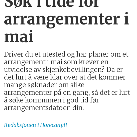
Søk i tide for
arrangementer i
mai
Driver du et utested og har planer om et
arrangement i mai som krever en
utvidelse av skjenkebevillingen? Da er
det lurt å være klar over at det kommer
mange søknader om slike
arrangementer på en gang, så det er lurt
å søke kommunen i god tid før
arrangementsdatoen din.
Redaksjonen
i Horecanytt