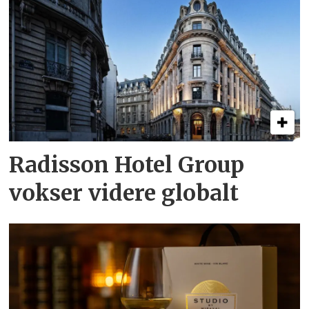
Radisson Hotel Group
vokser videre globalt