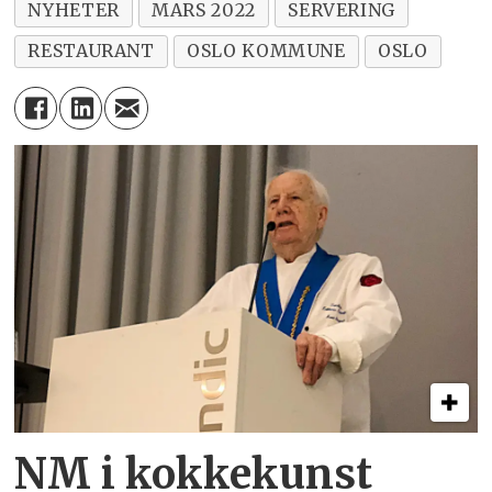
NYHETER
MARS 2022
SERVERING
RESTAURANT
OSLO KOMMUNE
OSLO
NM i kokkekunst