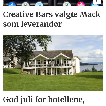
Creative Bars valgte Mack
som leverandør
God juli for hotellene,