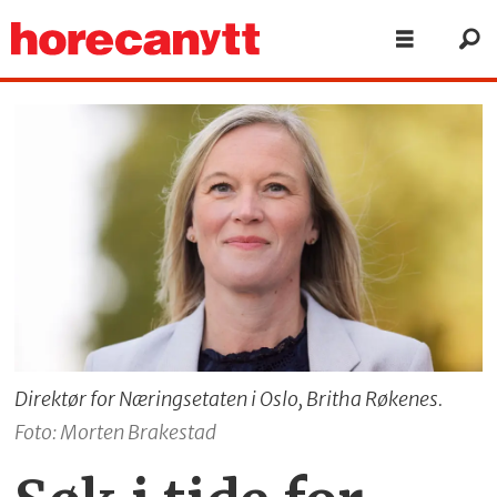
Direktør for Næringsetaten i Oslo, Britha Røkenes.
Foto: Morten Brakestad