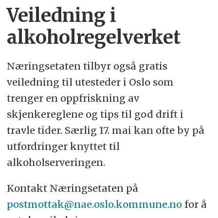
Veiledning i
alkoholregelverket
Næringsetaten tilbyr også gratis
veiledning til utesteder i Oslo som
trenger en oppfriskning av
skjenkereglene og tips til god drift i
travle tider.
Særlig 17. mai kan ofte by på
utfordringer knyttet til
alkoholserveringen.
Kontakt Næringsetaten på
postmottak@nae.oslo.kommune.no
for å