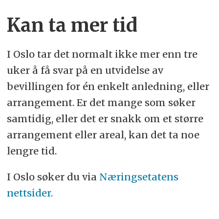
Kan ta mer tid
I Oslo tar det normalt ikke mer enn tre
uker å få svar på en utvidelse av
bevillingen for én enkelt anledning, eller
arrangement. Er det mange som søker
samtidig, eller det er snakk om et større
arrangement eller areal, kan det ta noe
lengre tid.
I Oslo søker du via
Næringsetatens
nettsider.