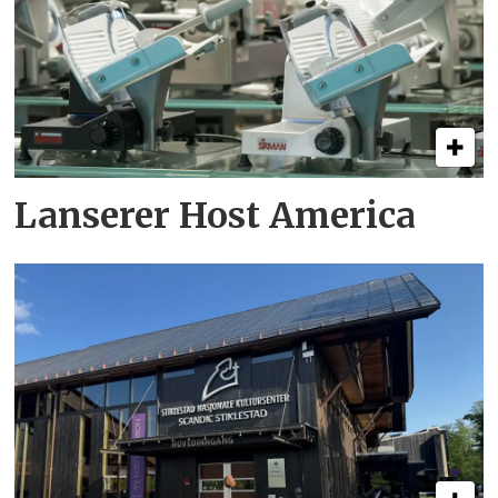
Lanserer Host America