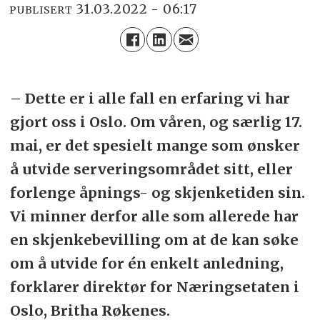
31.03.2022 - 06:17
PUBLISERT
– Dette er i alle fall en erfaring vi har
gjort oss i Oslo. Om våren, og særlig 17.
mai, er det spesielt mange som ønsker
å utvide serveringsområdet sitt, eller
forlenge åpnings- og skjenketiden sin.
Vi minner derfor alle som allerede har
en skjenkebevilling om at de kan søke
om å utvide for én enkelt anledning,
forklarer direktør for Næringsetaten i
Oslo, Britha Røkenes.