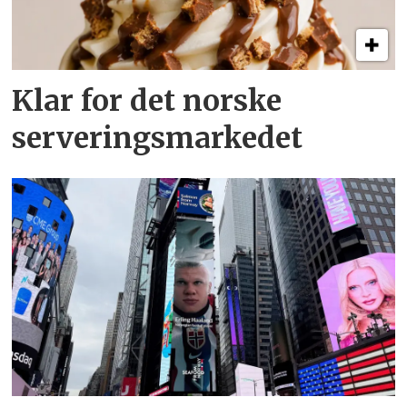
Klar for det norske
serveringsmarkedet