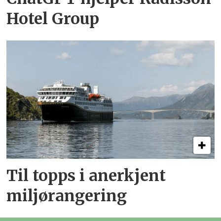
Hotel Group
Til topps i anerkjent
miljørangering