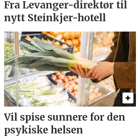
Fra Levanger-direktør til
nytt Steinkjer-hotell
Vil spise sunnere for den
psykiske helsen