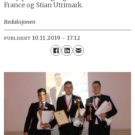
France og Stian Utrimark.
Redaksjonen
10.11.2019 - 17:12
PUBLISERT