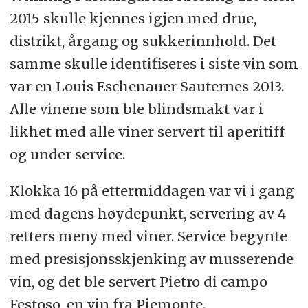
2015 skulle kjennes igjen med drue,
distrikt, årgang og sukkerinnhold. Det
samme skulle identifiseres i siste vin som
var en Louis Eschenauer Sauternes 2013.
Alle vinene som ble blindsmakt var i
likhet med alle viner servert til aperitiff
og under service.
Klokka 16 på ettermiddagen var vi i gang
med dagens høydepunkt, servering av 4
retters meny med viner. Service begynte
med presisjonsskjenking av musserende
vin, og det ble servert Pietro di campo
Festoso, en vin fra Piemonte.