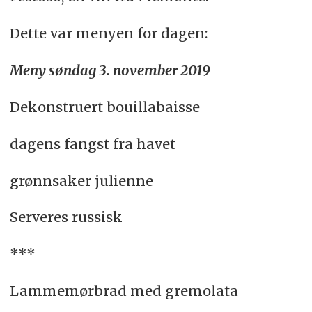
Dette var menyen for dagen:
Meny søndag 3. november 2019
Dekonstruert bouillabaisse
dagens fangst fra havet
grønnsaker julienne
Serveres russisk
***
Lammemørbrad med gremolata