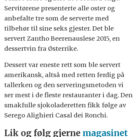
Servitørene presenterte alle oster og
anbefalte tre som de serverte med
tilbehør til sine seks gjester. Det ble
servert Zantho Beerenauslese 2015, en
dessertvin fra Østerrike.
Dessert var eneste rett som ble servert
amerikansk, altså med retten ferdig på
tallerken og den serveringsmetoden vi
ser mest i de fleste restauranter i dag. Den
smakfulle sjokoladeretten fikk følge av
Serego Alighieri Casal dei Ronchi.
Lik og følg gjerne
magasinet