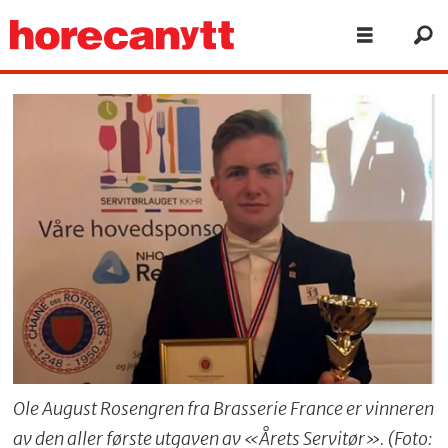
Ole August Rosengren fra Brasserie France er vinneren
av den aller første utgaven av «Årets Servitør». (Foto: