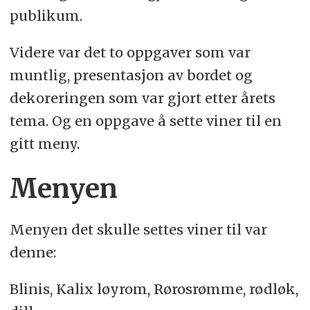
publikum.
Videre var det to oppgaver som var
muntlig, presentasjon av bordet og
dekoreringen som var gjort etter årets
tema. Og en oppgave å sette viner til en
gitt meny.
Menyen
Menyen det skulle settes viner til var
denne:
Blinis, Kalix løyrom, Rørosrømme, rødløk,