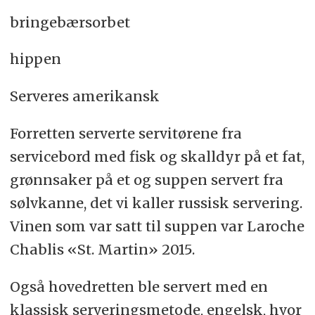
bringebærsorbet
hippen
Serveres amerikansk
Forretten serverte servitørene fra
servicebord med fisk og skalldyr på et fat,
grønnsaker på et og suppen servert fra
sølvkanne, det vi kaller russisk servering.
Vinen som var satt til suppen var Laroche
Chablis «St. Martin» 2015.
Også hovedretten ble servert med en
klassisk serveringsmetode, engelsk, hvor