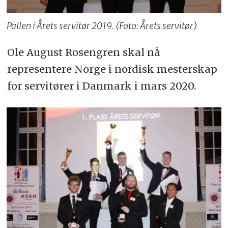
Pallen i Årets servitør 2019. (Foto: Årets servitør)
Ole August Rosengren skal nå
representere Norge i nordisk mesterskap
for servitører i Danmark i mars 2020.