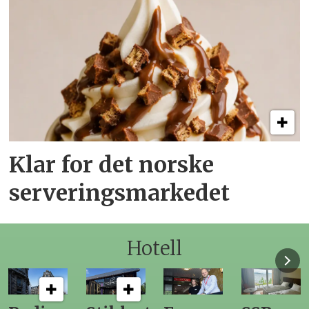
Klar for det norske
serveringsmarkedet
Hotell