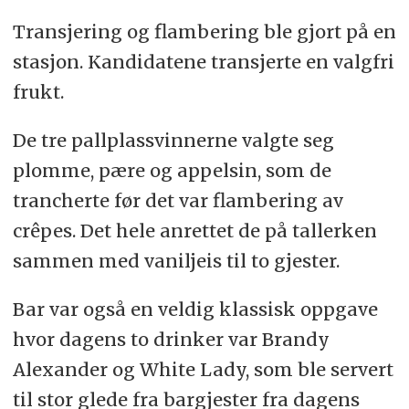
Transjering og flambering ble gjort på en
stasjon. Kandidatene transjerte en valgfri
frukt.
De tre pallplassvinnerne valgte seg
plomme, pære og appelsin, som de
trancherte før det var flambering av
crêpes. Det hele anrettet de på tallerken
sammen med vaniljeis til to gjester.
Bar var også en veldig klassisk oppgave
hvor dagens to drinker var Brandy
Alexander og White Lady, som ble servert
til stor glede fra bargjester fra dagens