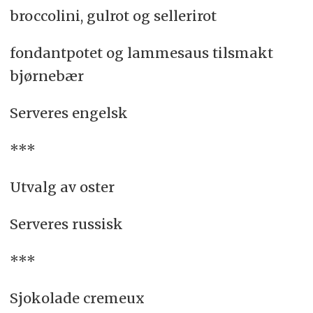
broccolini, gulrot og sellerirot
fondantpotet og lammesaus tilsmakt
bjørnebær
Serveres engelsk
***
Utvalg av oster
Serveres russisk
***
Sjokolade cremeux