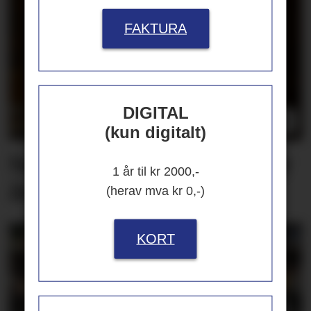
FAKTURA
DIGITAL
(kun digitalt)
Samme «soundtrack», ny
1 år til kr 2000,-
årstid
(herav mva kr 0,-)
KORT