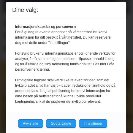
Dine valg:
SkiStar lanserer
Informasjonskapsler og personvern
Skandinavias sterkeste
For å gi deg relevante annonser på vårt nettsted bruker vi
informasjon fra ditt besøk på vårt nettsted. Du kan reservere
deg mot dette under "Innstillinger".
snøgaranti
For øvrig bruker vi informasjonskapsler og lignende verktøy for
analyse, for å sammenligne nettlesere, tilpasse innhold til deg
og for å utvikle og tilby nødvendig funksjonalitet. Les mer i vår
Matomsorgsprisen
personvernerklæring.
Ditt digitale fagblad skal være like relevant for deg som det
trykte bladet alltid har vært – bade i redaksjonelt innhold og på
annonseplass. I digital publisering bruker vi informasjon fra
dine besøk på nettstedet for å kunne utvikle produktet
Har du
Mor
Matomsorgsprise
Har du
kontinuerlig, slik at du opplever det nyttig og relevant.
en
Godhjerta
til
en
kandidat
Wenche
kandida
til
Andersen
til
Avvis alle
Godta valgte
Innstillinger
Matomsorgsprisen
Matomso