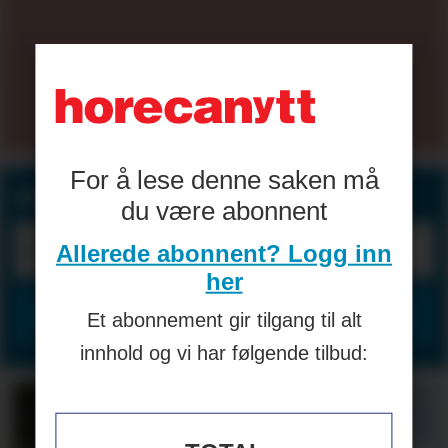
Les flere
For å lese denne saken må
Motta horecanyheter på e-post:
du være abonnent
Allerede abonnent? Logg inn
her
Et abonnement gir tilgang til alt
innhold og vi har følgende tilbud: