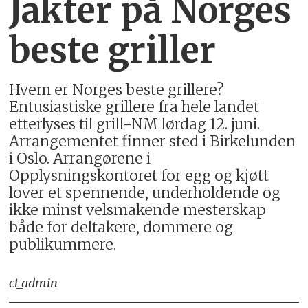
Jakter på Norges
beste griller
Hvem er Norges beste grillere?
Entusiastiske grillere fra hele landet
etterlyses til grill-NM lørdag 12. juni.
Arrangementet finner sted i Birkelunden
i Oslo. Arrangørene i
Opplysningskontoret for egg og kjøtt
lover et spennende, underholdende og
ikke minst velsmakende mesterskap
både for deltakere, dommere og
publikummere.
ct_admin