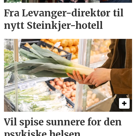
Fra Levanger-direktør til
nytt Steinkjer-hotell
Vil spise sunnere for den
psykiske helsen