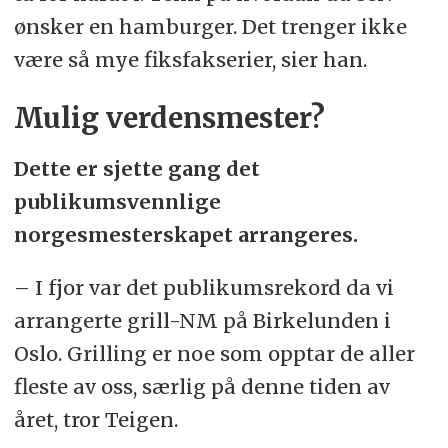
ønsker en hamburger. Det trenger ikke
være så mye fiksfakserier, sier han.
Mulig verdensmester?
Dette er sjette gang det
publikumsvennlige
norgesmesterskapet arrangeres.
– I fjor var det publikumsrekord da vi
arrangerte grill-NM på Birkelunden i
Oslo. Grilling er noe som opptar de aller
fleste av oss, særlig på denne tiden av
året, tror Teigen.