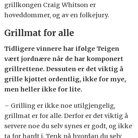
grillkongen Craig Whitson er
hoveddommer, og av en folkejury.
Grillmat for alle
Tidligere vinnere har ifølge Teigen
vært jordnære når de har komponert
grillrettene. Dessuten er det viktig å
grille kjøttet ordentlig, ikke for mye,
men heller ikke for lite.
– Grilling er ikke noe utilgjengelig,
grillmat er for alle. Derfor er det viktig å
servere noe du selv synes er godt, og ikke
ta for hardt i. Tenk på hvordan du selv