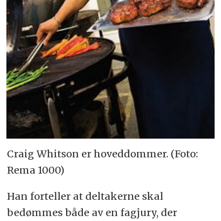
Craig Whitson er hoveddommer. (Foto:
Rema 1000)
Han forteller at deltakerne skal
bedømmes både av en fagjury, der