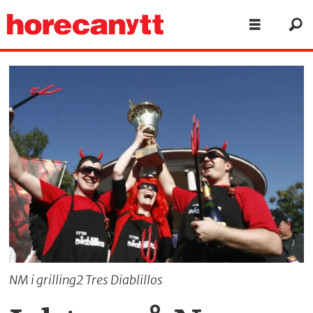
NM i grilling2 Tres Diablillos