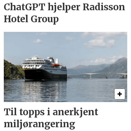
ChatGPT hjelper Radisson
Hotel Group
Til topps i anerkjent
miljørangering