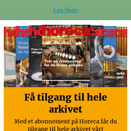
Les flere
Få tilgang til hele
arkivet
Med et abonnement på Horeca får du
tilgang til hele arkivet vårt