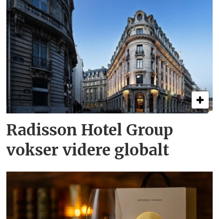
Radisson Hotel Group
vokser videre globalt