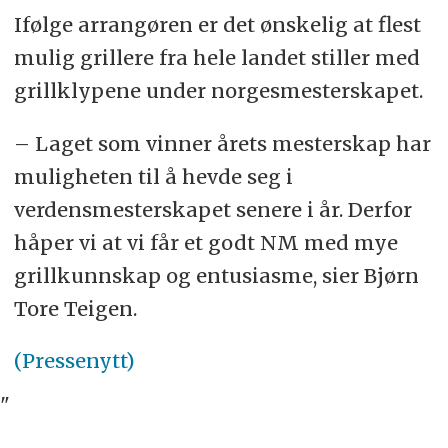
Ifølge arrangøren er det ønskelig at flest
mulig grillere fra hele landet stiller med
grillklypene under norgesmesterskapet.
– Laget som vinner årets mesterskap har
muligheten til å hevde seg i
verdensmesterskapet senere i år. Derfor
håper vi at vi får et godt NM med mye
grillkunnskap og entusiasme, sier Bjørn
Tore Teigen.
(Pressenytt)
"