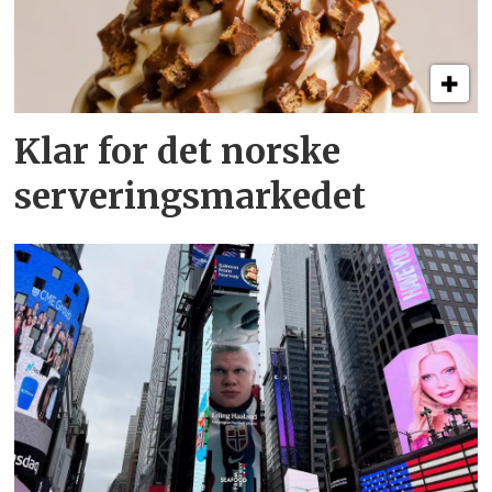
Klar for det norske
serveringsmarkedet