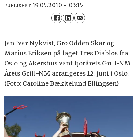
19.05.2010 - 03:15
PUBLISERT
Jan Ivar Nykvist, Gro Odden Skar og
Marius Eriksen på laget Tres Diablos fra
Oslo og Akershus vant fjorårets Grill-NM.
Årets Grill-NM arrangeres 12. juni i Oslo.
(Foto: Caroline Bækkelund Ellingsen)