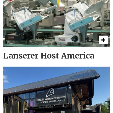
Lanserer Host America