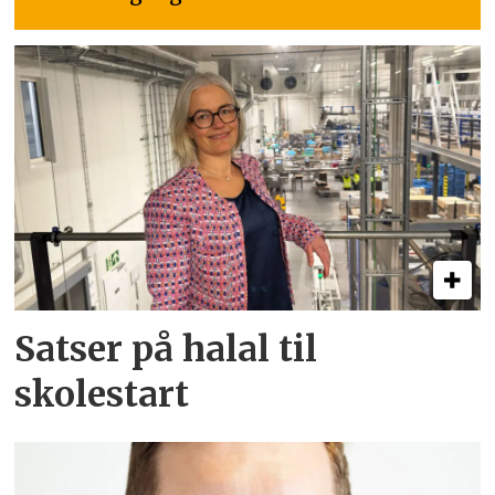
Satser på halal til
skolestart