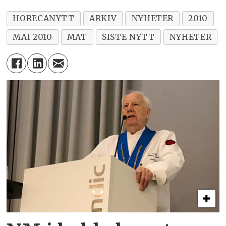
HORECANYTT
ARKIV
NYHETER
2010
MAI 2010
MAT
SISTE NYTT
NYHETER