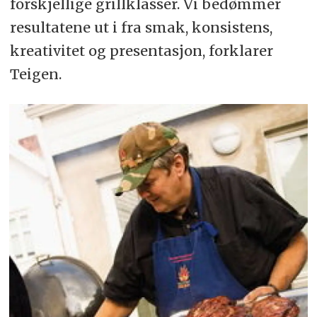
forskjellige grillklasser. Vi bedømmer
resultatene ut i fra smak, konsistens,
kreativitet og presentasjon, forklarer
Teigen.