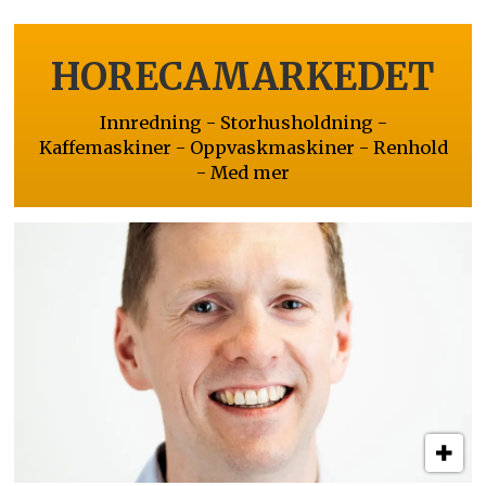
HORECAMARKEDET
Innredning - Storhusholdning -
Kaffemaskiner - Oppvaskmaskiner - Renhold
- Med mer