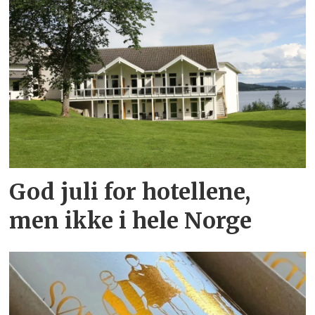
God juli for hotellene,
men ikke i hele Norge