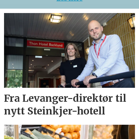
Fra Levanger-direktør til
nytt Steinkjer-hotell