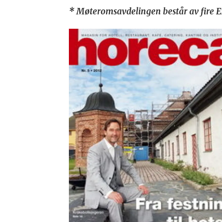
* Møteromsavdelingen består av fire E