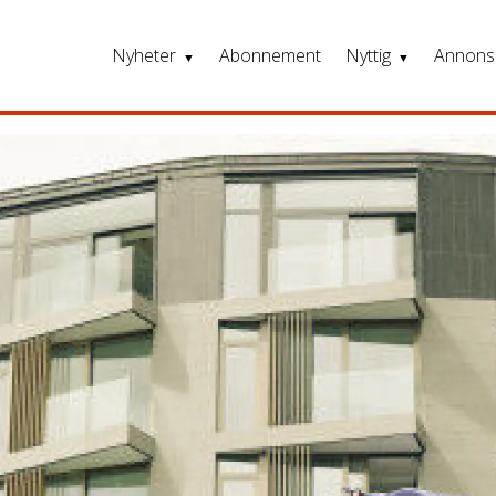
Nyheter
Abonnement
Nyttig
Annons