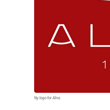
Ny logo for Alna.