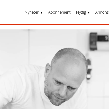
Nyheter
Abonnement
Nyttig
Annons