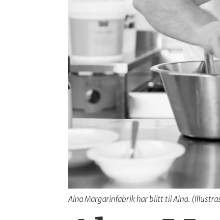
Alna Margarinfabrik har blitt til Alna. (Illustr