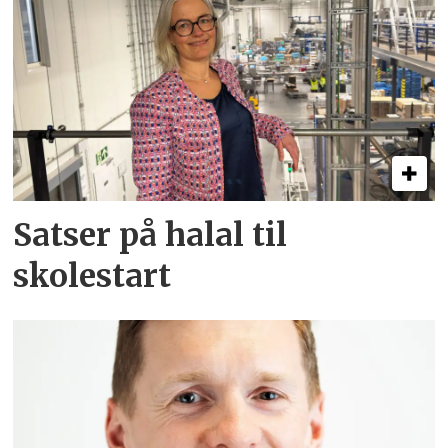
Satser på halal til
skolestart