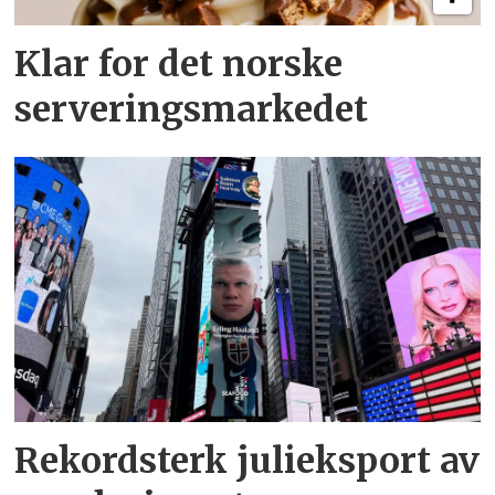
Klar for det norske
serveringsmarkedet
Rekordsterk julieksport av