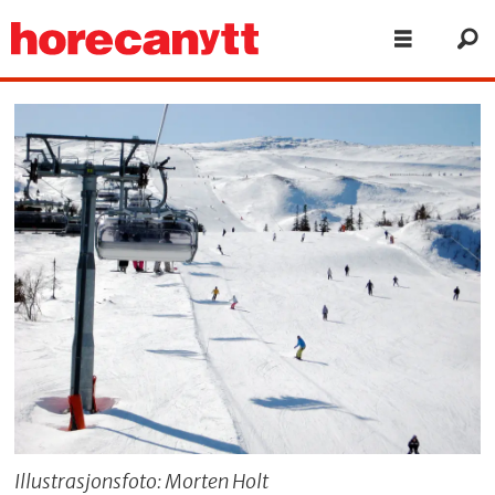
Illustrasjonsfoto: Morten Holt