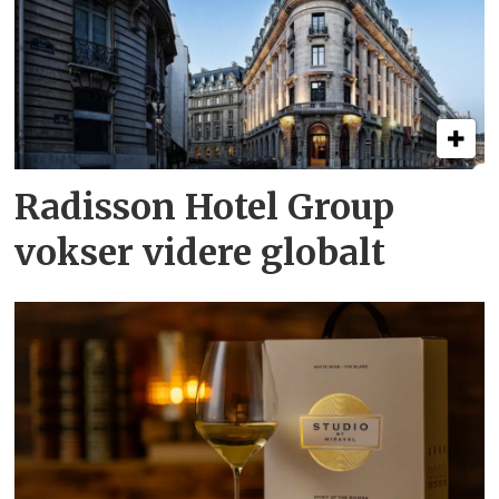
Radisson Hotel Group
vokser videre globalt