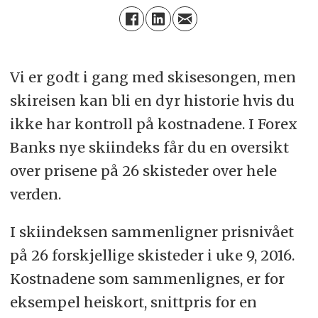
Vi er godt i gang med skisesongen, men
skireisen kan bli en dyr historie hvis du
ikke har kontroll på kostnadene. I Forex
Banks nye skiindeks får du en oversikt
over prisene på 26 skisteder over hele
verden.
I skiindeksen sammenligner prisnivået
på 26 forskjellige skisteder i uke 9, 2016.
Kostnadene som sammenlignes, er for
eksempel heiskort, snittpris for en