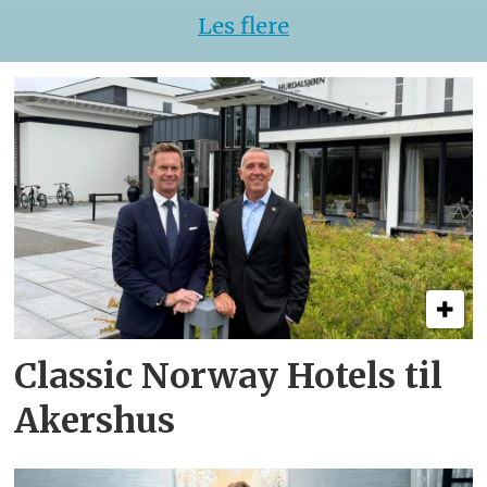
Les flere
Classic Norway Hotels til
Akershus