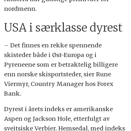
nordmenn.
USA i særklasse dyrest
– Det finnes en rekke spennende
skisteder både i Øst-Europa og i
Pyreneene som er betraktelig billigere
enn norske skisportsteder, sier Rune
Viermyr, Country Manager hos Forex
Bank.
Dyrest i årets indeks er amerikanske
Aspen og Jackson Hole, etterfulgt av
sveitsiske Verbier. Hemsedal, med indeks