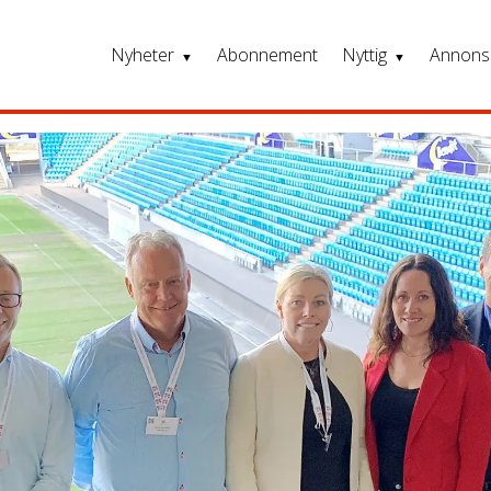
Nyheter
Abonnement
Nyttig
Annons