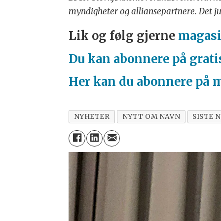
myndigheter og alliansepartnere. Det ju
Lik og følg gjerne
magasi
Du kan abonnere på grati
Her kan du abonnere på 
NYHETER
NYTT OM NAVN
SISTE 