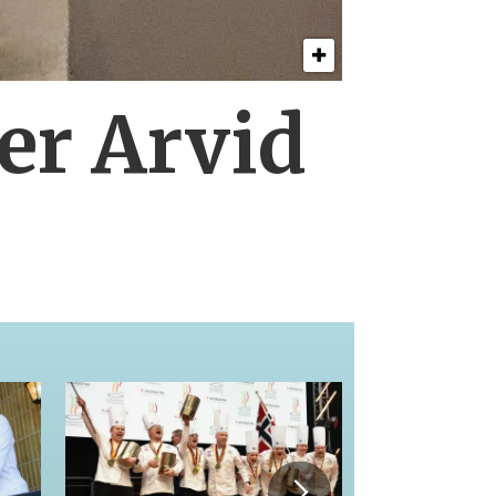
er Arvid