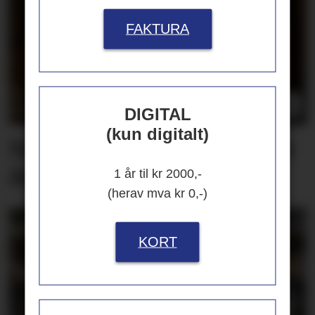
FAKTURA
DIGITAL
(kun digitalt)
Samme «soundtrack», ny
årstid
1 år til kr 2000,-
(herav mva kr 0,-)
KORT