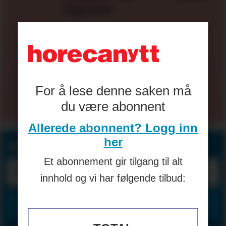
signaturrett
For å lese denne saken må
du være abonnent
Les flere
Allerede abonnent? Logg inn
her
Motta horecanyheter på e-post:
Et abonnement gir tilgang til alt
innhold og vi har følgende tilbud: