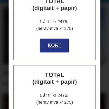
TOTAL
(digitalt + papir)
1 år til kr 2475,-
(herav mva kr 275)
KORT
Radisson Hotel Group
TOTAL
vokser videre globalt
(digitalt + papir)
1 år til kr 2475,-
(herav mva kr 275)