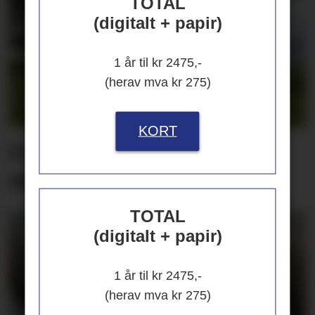
TOTAL
(digitalt + papir)
1 år til kr 2475,-
(herav mva kr 275)
KORT
God juli for hotellene,
men ikke i hele Norge
TOTAL
(digitalt + papir)
1 år til kr 2475,-
(herav mva kr 275)