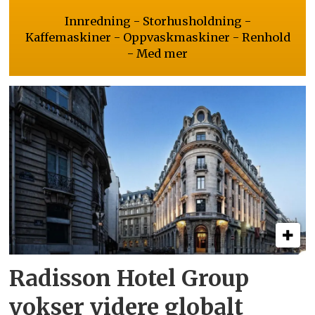
Innredning - Storhusholdning -
Kaffemaskiner - Oppvaskmaskiner - Renhold
- Med mer
Radisson Hotel Group
vokser videre globalt