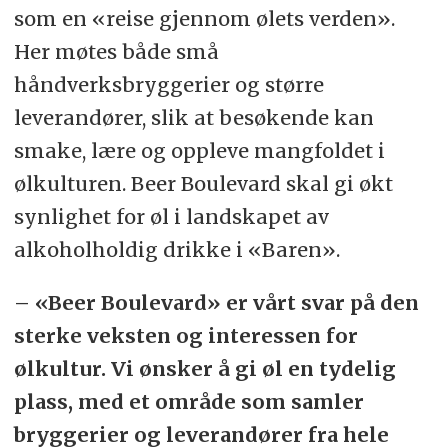
som en «reise gjennom ølets verden».
Her møtes både små
håndverksbryggerier og større
leverandører, slik at besøkende kan
smake, lære og oppleve mangfoldet i
ølkulturen. Beer Boulevard skal gi økt
synlighet for øl i landskapet av
alkoholholdig drikke i «Baren».
– «Beer Boulevard» er vårt svar på den
sterke veksten og interessen for
ølkultur. Vi ønsker å gi øl en tydelig
plass, med et område som samler
bryggerier og leverandører fra hele