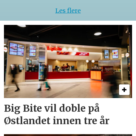
Les flere
Big Bite vil doble på
Østlandet innen tre år