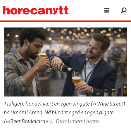
Tidligere har det vært en egen vingate («Wine Street)
på Umami Arena. Nå blir det også en egen ølgate
(«Beer Boulevard»).
Foto: Umami Arena