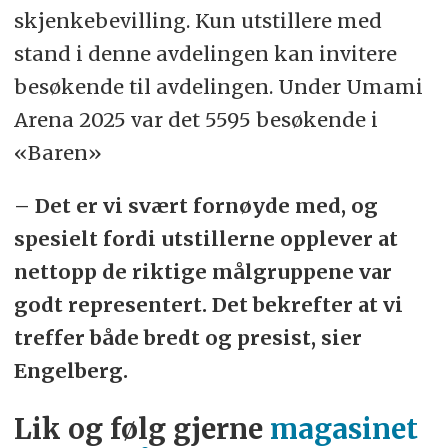
skjenkebevilling. Kun utstillere med
stand i denne avdelingen kan invitere
besøkende til avdelingen. Under Umami
Arena 2025 var det 5595 besøkende i
«Baren»
– Det er vi svært fornøyde med, og
spesielt fordi utstillerne opplever at
nettopp de riktige målgruppene var
godt representert. Det bekrefter at vi
treffer både bredt og presist, sier
Engelberg.
Lik og følg gjerne
magasinet