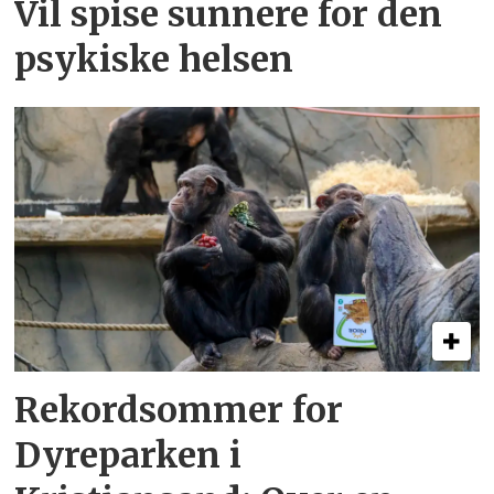
Vil spise sunnere for den
psykiske helsen
Rekordsommer for
Dyreparken i