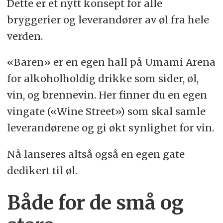
Dette er et nytt konsept for alle
bryggerier og leverandører av øl fra hele
verden.
«Baren» er en egen hall på Umami Arena
for alkoholholdig drikke som sider, øl,
vin, og brennevin. Her finner du en egen
vingate («Wine Street») som skal samle
leverandørene og gi økt synlighet for vin.
Nå lanseres altså også en egen gate
dedikert til øl.
Både for de små og