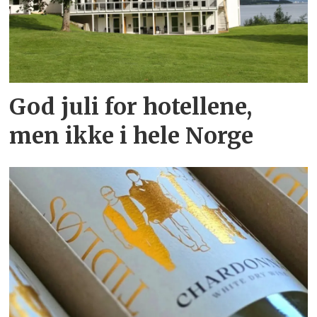
God juli for hotellene,
men ikke i hele Norge