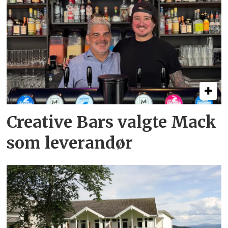
Creative Bars valgte Mack
som leverandør