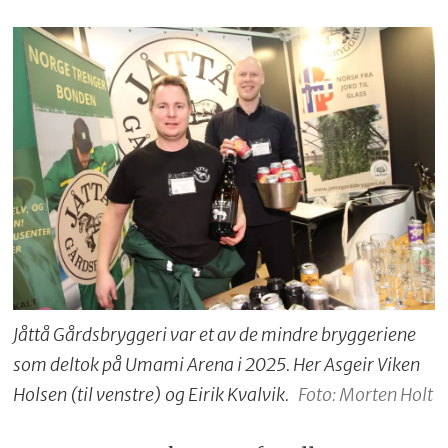
Jåttå Gårdsbryggeri var et av de mindre bryggeriene
som deltok på Umami Arena i 2025. Her Asgeir Viken
Holsen (til venstre) og Eirik Kvalvik.
Foto: Morten Holt