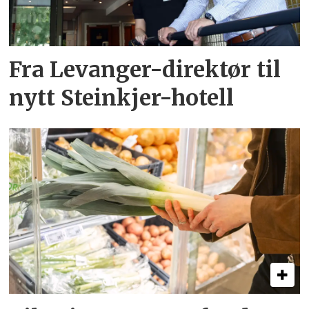
Fra Levanger-direktør til
nytt Steinkjer-hotell