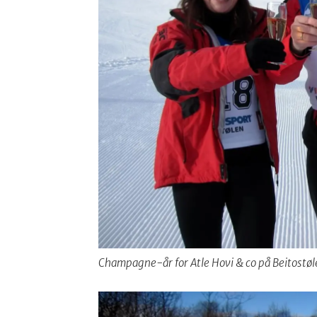
Champagne-år for Atle Hovi & co på Beitostøl